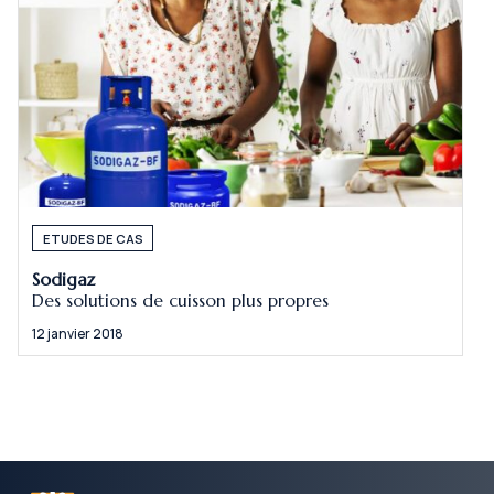
ETUDES DE CAS
Sodigaz
Des solutions de cuisson plus propres
12 janvier 2018