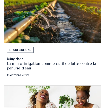
ETUDES DE CAS
Magriser
La micro-irrigation comme outil de lutte contre la
pénurie d’eau
15 octobre 2022