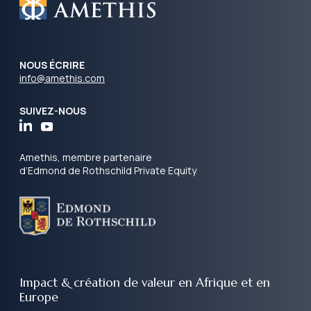
NOUS ÉCRIRE
info@amethis.com
SUIVEZ-NOUS
Amethis, membre partenaire
d’Edmond de Rothschild Private Equity
Impact & création de valeur
en Afrique et en
Europe