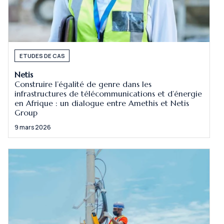
ETUDES DE CAS
Netis
Construire l’égalité de genre dans les
infrastructures de télécommunications et d’énergie
en Afrique : un dialogue entre Amethis et Netis
Group
9 mars 2026