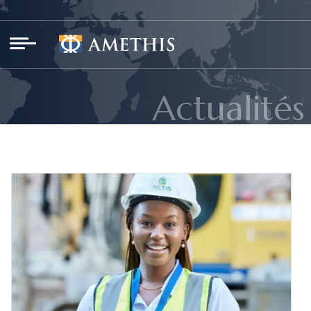
Panneau de gestion des cookies
Actualités