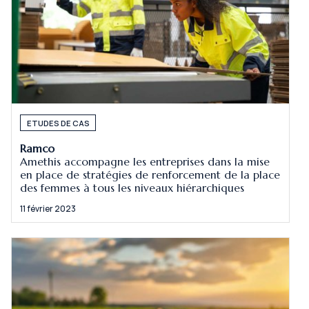
ETUDES DE CAS
Ramco
Amethis accompagne les entreprises dans la mise
en place de stratégies de renforcement de la place
des femmes à tous les niveaux hiérarchiques
11 février 2023