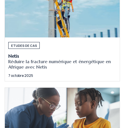
ETUDES DE CAS
Netis
Réduire la fracture numérique et énergétique en
Afrique avec Netis
7 octobre 2025