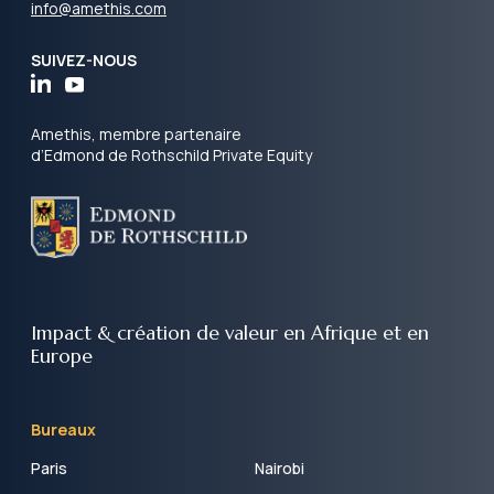
info@amethis.com
SUIVEZ-NOUS
Amethis, membre partenaire
d’Edmond de Rothschild Private Equity
Impact & création de valeur
en Afrique et en
Europe
Bureaux
Paris
Nairobi