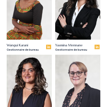
Wangui Karani
Yasmina Mennane
Gestionnaire de bureau
Gestionnaire de bureau