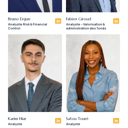
Bruno Ergun
Fabien Giroud
Analyste Risk & Financial
Analyste – Valorisation &
Control
administration des fonds
Karim Niar
Satou Touré
Analyste
Analyste