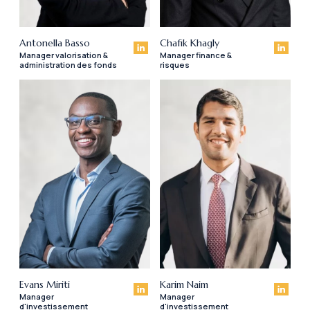
Antonella Basso
Chafik Khagly
Manager valorisation &
Manager finance &
administration des fonds
risques
Evans Miriti
Karim Naim
Manager
Manager
d'investissement
d'investissement