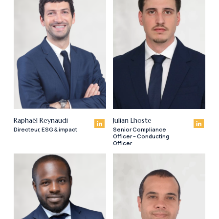
Raphaël Reynaudi
Julian Lhoste
Directeur, ESG & impact
Senior Compliance
Officer – Conducting
Officer