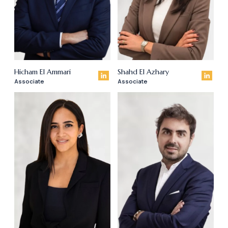
Hicham El Ammari
Shahd El Azhary
Associate
Associate