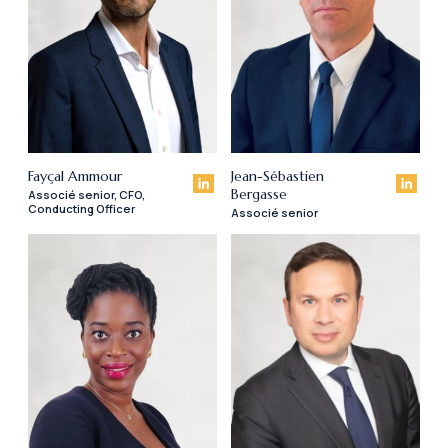
Fayçal Ammour
Jean-Sébastien
Bergasse
Associé senior, CFO,
Conducting Officer
Associé senior