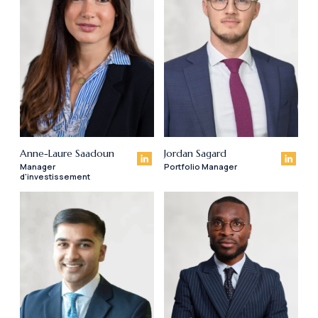
Anne-Laure Saadoun
Jordan Sagard
Manager
Portfolio Manager
d'investissement