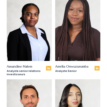
Amandine Nalem
Amélia Onwuzurumba
Analyste senior relations
Analyste Senior
investisseurs