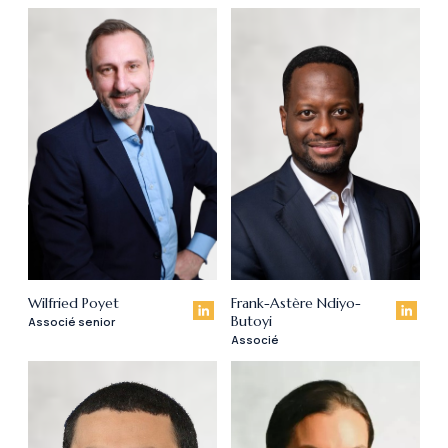
Wilfried Poyet
Frank-Astère Ndiyo-
Butoyi
Associé senior
Associé