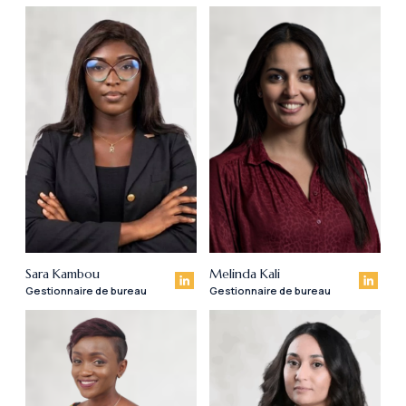
Sara Kambou
Melinda Kali
Gestionnaire de bureau
Gestionnaire de bureau