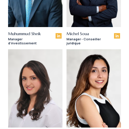
Muhummud Sheik
Michel Soua
Manager
Manager - Conseiller
d’investissement
juridique