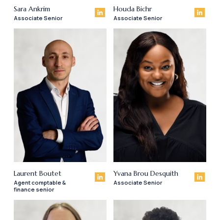
Sara Ankrim
Houda Bichr
Associate Senior
Associate Senior
Laurent Boutet
Yvana Brou Desquith
Agent comptable &
Associate Senior
finance senior