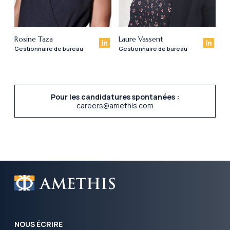
Rosine Taza
Laure Vassent
Gestionnaire de bureau
Gestionnaire de bureau
Pour les candidatures spontanées :
careers@amethis.com
NOUS ÉCRIRE