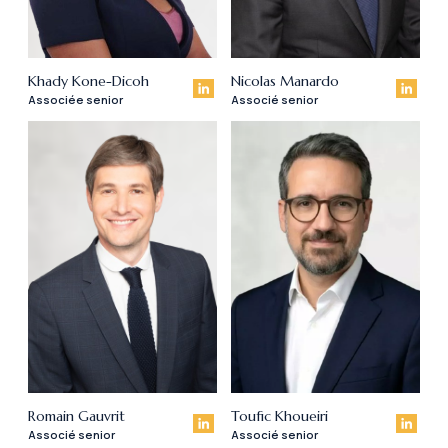
Khady Kone-Dicoh
Nicolas Manardo
Associée senior
Associé senior
Romain Gauvrit
Toufic Khoueiri
Associé senior
Associé senior