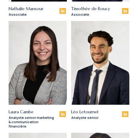
Nathalie Mansour
Timothée de Roucy
Associate
Associate
Laura Cambe
Léo Letournel
Analyste senior marketing
Analyste senior
& communication
financière