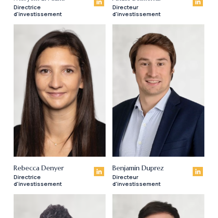
Directrice
Directeur
d'investissement
d'investissement
Rebecca Denyer
Benjamin Duprez
Directrice
Directeur
d'investissement
d'investissement