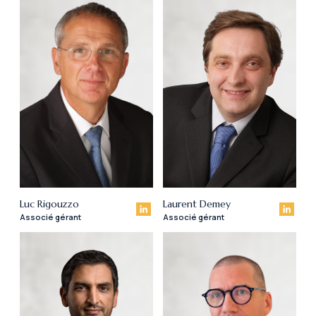
Luc Rigouzzo
Laurent Demey
Associé gérant
Associé gérant