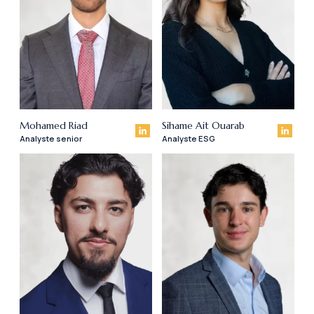
Mohamed Riad
Sihame Ait Ouarab
Analyste senior
Analyste ESG