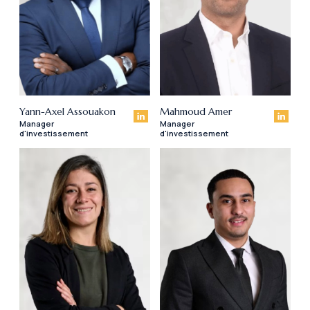
Yann-Axel Assouakon
Mahmoud Amer
Manager
Manager
d'investissement
d'investissement