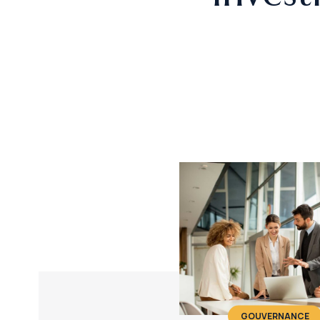
GOUVERNANCE