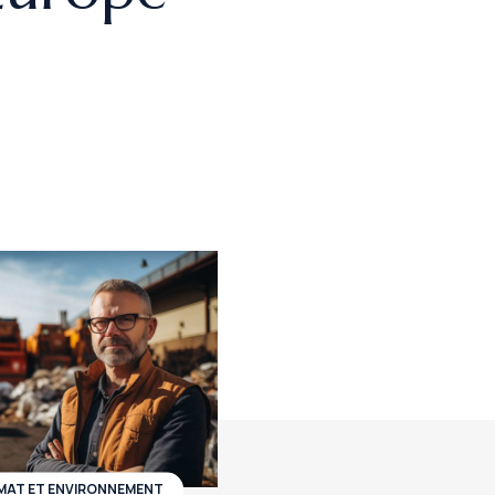
MAT ET ENVIRONNEMENT