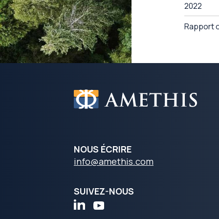
2022
Rapport d
NOUS ÉCRIRE
info@amethis.com
SUIVEZ-NOUS