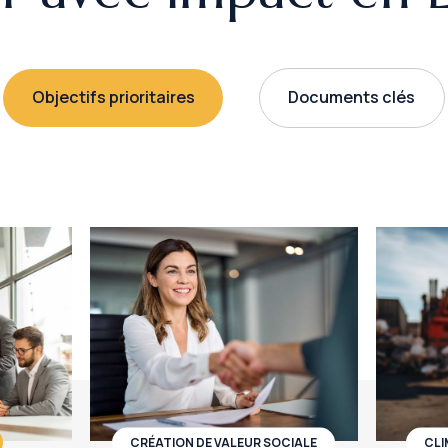
Objectifs prioritaires
Documents clés
CRÉATION DE VALEUR SOCIALE
CLI