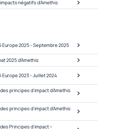
 impacts négatifs d’Amethis
G Europe 2025 - Septembre 2025
mat 2025 d'Amethis
 Europe 2023 - Juillet 2024
 des principes d’impact d’Amethis
 des principes d’impact d’Amethis
 des Principes d’impact –