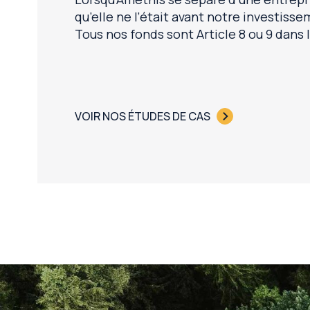
qu’elle ne l’était avant notre investisse
Tous nos fonds sont Article 8 ou 9 dans
VOIR NOS ÉTUDES DE CAS