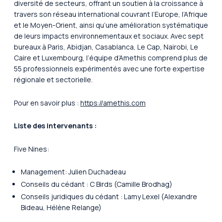
diversité de secteurs, offrant un soutien à la croissance à
travers son réseau international couvrant l’Europe, l’Afrique
et le Moyen-Orient, ainsi qu’une amélioration systématique
de leurs impacts environnementaux et sociaux. Avec sept
bureaux à Paris, Abidjan, Casablanca, Le Cap, Nairobi, Le
Caire et Luxembourg, l’équipe d’Amethis comprend plus de
55 professionnels expérimentés avec une forte expertise
régionale et sectorielle.
Pour en savoir plus :
https://amethis.com
Liste des intervenants :
Five Nines:
Management: Julien Duchadeau
Conseils du cédant : C Birds (Camille Brodhag)
Conseils juridiques du cédant : Lamy Lexel (Alexandre
Bideau, Hélène Relange)