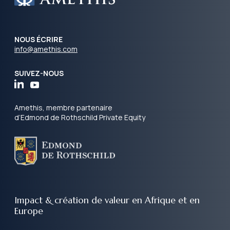
NOUS ÉCRIRE
info@amethis.com
SUIVEZ-NOUS
Amethis, membre partenaire
d’Edmond de Rothschild Private Equity
Impact & création de valeur
en Afrique et en
Europe