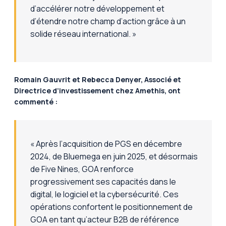
d’accélérer notre développement et
d’étendre notre champ d’action grâce à un
solide réseau international.
»
Romain Gauvrit et Rebecca Denyer, Associé et
Directrice d’investissement chez Amethis, ont
commenté :
« Après l’acquisition de PGS en décembre
2024, de Bluemega en juin 2025, et désormais
de Five Nines, GOA renforce
progressivement ses capacités dans le
digital, le logiciel et la cybersécurité. Ces
opérations confortent le positionnement de
GOA en tant qu’acteur B2B de référence