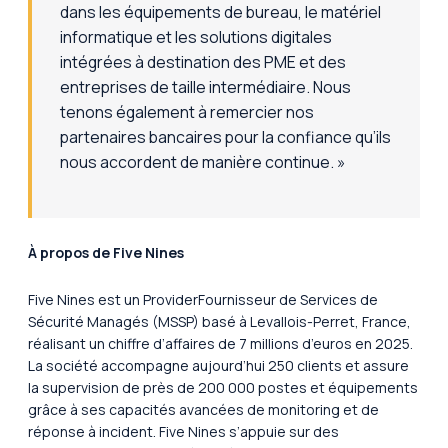
dans les équipements de bureau, le matériel
informatique et les solutions digitales
intégrées à destination des PME et des
entreprises de taille intermédiaire. Nous
tenons également à remercier nos
partenaires bancaires pour la confiance qu’ils
nous accordent de manière continue. »
À propos de Five Nines
Five Nines est un ProviderFournisseur de Services de
Sécurité Managés (MSSP) basé à Levallois-Perret, France,
réalisant un chiffre d’affaires de 7 millions d’euros en 2025.
La société accompagne aujourd’hui 250 clients et assure
la supervision de près de 200 000 postes et équipements
grâce à ses capacités avancées de monitoring et de
réponse à incident. Five Nines s’appuie sur des