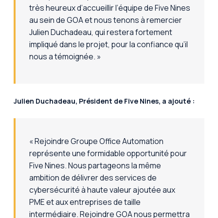
très heureux d’accueillir l’équipe de Five Nines
au sein de GOA et nous tenons à remercier
Julien Duchadeau, qui restera fortement
impliqué dans le projet, pour la confiance qu’il
nous a témoignée. »
Julien Duchadeau, Président de Five Nines, a ajouté :
«
Rejoindre Groupe Office Automation
représente une formidable opportunité pour
Five Nines. Nous partageons la même
ambition de délivrer des services de
cybersécurité à haute valeur ajoutée aux
PME et aux entreprises de taille
intermédiaire. Rejoindre GOA nous permettra