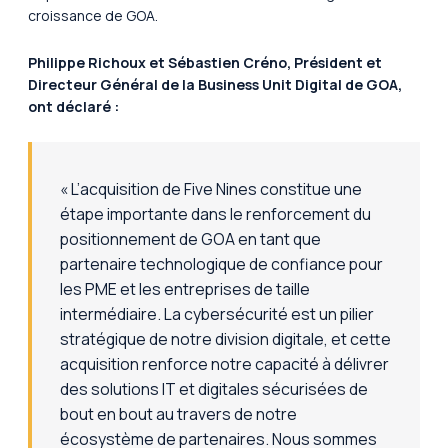
croissance de GOA.
Philippe Richoux et Sébastien Créno, Président et
Directeur Général de la Business Unit Digital de GOA,
ont déclaré :
« L’acquisition de Five Nines constitue une
étape importante dans le renforcement du
positionnement de GOA en tant que
partenaire technologique de confiance pour
les PME et les entreprises de taille
intermédiaire. La cybersécurité est un pilier
stratégique de notre division digitale, et cette
acquisition renforce notre capacité à délivrer
des solutions IT et digitales sécurisées de
bout en bout au travers de notre
écosystème de partenaires. Nous sommes