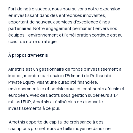
Fort de notre succès, nous poursuivons notre expansion
en investissant dans des entreprises innovantes,
apportant de nouveaux services d’excellence à nos
partenaires. Notre engagement permanent envers nos
équipes, l’environnement et l’amélioration continue est au
cœur de notre stratégie.
À propos d’Amethis
Amethis est un gestionnaire de fonds d’investissement à
impact, membre partenaire d’Edmond de Rothschild
Private Equity, visant une durabilité financière,
environnementale et sociale pour les continents africain et
européen. Avec des actifs sous gestion supérieurs à 1,4
milliard EUR, Amethis a réalisé plus de cinquante
investissements à ce jour.
Amethis apporte du capital de croissance à des
champions prometteurs de taille moyenne dans une