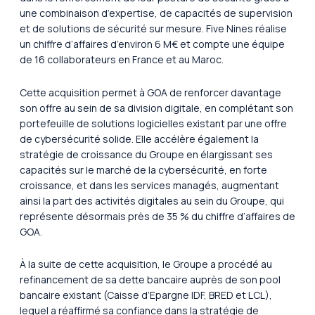
une combinaison d’expertise, de capacités de supervision
et de solutions de sécurité sur mesure. Five Nines réalise
un chiffre d’affaires d’environ 6 M€ et compte une équipe
de 16 collaborateurs en France et au Maroc.
Cette acquisition permet à GOA de renforcer davantage
son offre au sein de sa division digitale, en complétant son
portefeuille de solutions logicielles existant par une offre
de cybersécurité solide. Elle accélère également la
stratégie de croissance du Groupe en élargissant ses
capacités sur le marché de la cybersécurité, en forte
croissance, et dans les services managés, augmentant
ainsi la part des activités digitales au sein du Groupe, qui
représente désormais près de 35 % du chiffre d’affaires de
GOA.
À la suite de cette acquisition, le Groupe a procédé au
refinancement de sa dette bancaire auprès de son pool
bancaire existant (Caisse d’Epargne IDF, BRED et LCL),
lequel a réaffirmé sa confiance dans la stratégie de