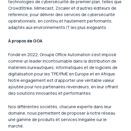
technologies de cybersécurité de premier plan, telles que
CrowdStrike, Mimecast, Zscaler et d’autres éditeurs de
réference, pour délivrer des services de cybersécurité
opérationnels, en continu et hautement performants,
adaptés aux environnements IT les plus exigeants.
À propos de GOA
Fondé en 2022, Groupe Office Automation s’est imposé
comme un leader incontournable dans la distribution de
matériels bureautiques, informatiques et de logiciels de
digitalisation pour les TPE/PME en Europe et en Afrique.
Notre engagement est d’apporter une véritable valeur
ajoutée pour nos partenaires revendeurs, en leur offrant
des solutions innovantes et performantes.
Nos différentes sociétés, chacune experte dans leur
domaine, nous permettent de proposer à notre réseau
une gamme de produits et services inégalée sur le
marché.