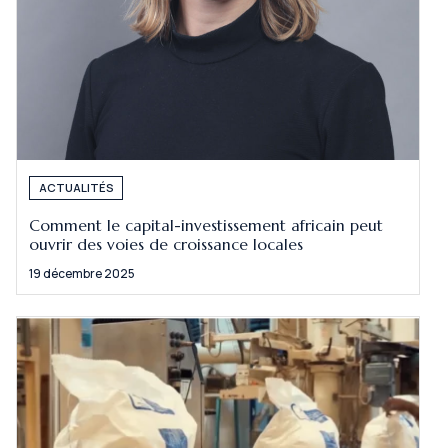
ACTUALITÉS
Comment le capital-investissement africain peut
ouvrir des voies de croissance locales
19 décembre 2025