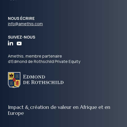
NOUS ÉCRIRE
info@amethis.com
SUIVEZ-NOUS
Amethis, membre partenaire
d’Edmond de Rothschild Private Equity
Impact & création de valeur
en Afrique et en
Europe