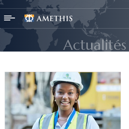
Panneau de gestion des cookies
Actualités