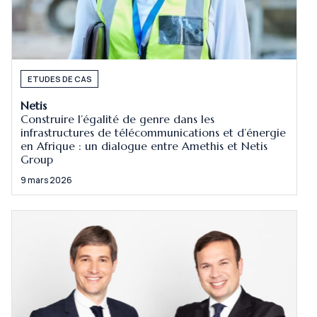
ETUDES DE CAS
Netis
Construire l’égalité de genre dans les
infrastructures de télécommunications et d’énergie
en Afrique : un dialogue entre Amethis et Netis
Group
9 mars 2026