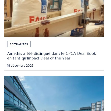
ACTUALITÉS
Amethis a été distingué dans le GPCA Deal Book
en tant qu’Impact Deal of the Year
19 décembre 2025