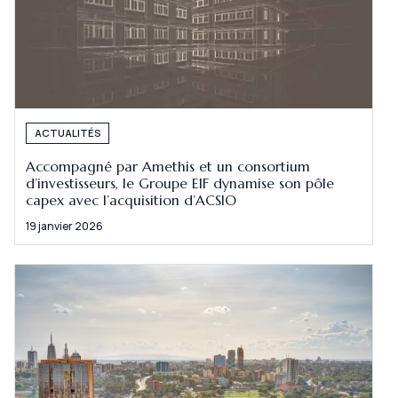
ACTUALITÉS
Accompagné par Amethis et un consortium
d’investisseurs, le Groupe EIF dynamise son pôle
capex avec l’acquisition d’ACSIO
19 janvier 2026