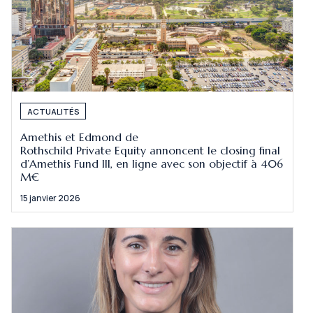
ACTUALITÉS
Amethis et Edmond de
Rothschild Private Equity annoncent le closing final
d’Amethis Fund III, en ligne avec son objectif à 406
M€
15 janvier 2026