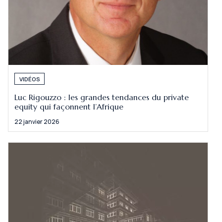
VIDÉOS
Luc Rigouzzo : les grandes tendances du private
equity qui façonnent l’Afrique
22 janvier 2026