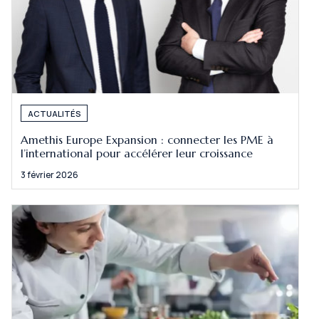
ACTUALITÉS
Amethis Europe Expansion : connecter les PME à
l’international pour accélérer leur croissance
3 février 2026