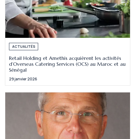
ACTUALITÉS
Retail Holding et Amethis acquièrent les activités
d’Overseas Catering Services (OCS) au Maroc et au
Sénégal
29 janvier 2026