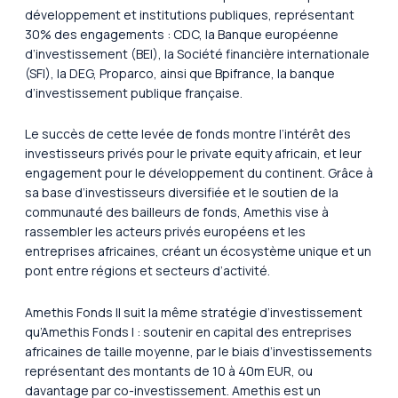
développement et institutions publiques, représentant
30% des engagements : CDC, la Banque européenne
d’investissement (BEI), la Société financière internationale
(SFI), la DEG, Proparco, ainsi que Bpifrance, la banque
d’investissement publique française.
Le succès de cette levée de fonds montre l’intérêt des
investisseurs privés pour le private equity africain, et leur
engagement pour le développement du continent. Grâce à
sa base d’investisseurs diversifiée et le soutien de la
communauté des bailleurs de fonds, Amethis vise à
rassembler les acteurs privés européens et les
entreprises africaines, créant un écosystème unique et un
pont entre régions et secteurs d’activité.
Amethis Fonds II suit la même stratégie d’investissement
qu’Amethis Fonds I : soutenir en capital des entreprises
africaines de taille moyenne, par le biais d’investissements
représentant des montants de 10 à 40m EUR, ou
davantage par co-investissement. Amethis est un