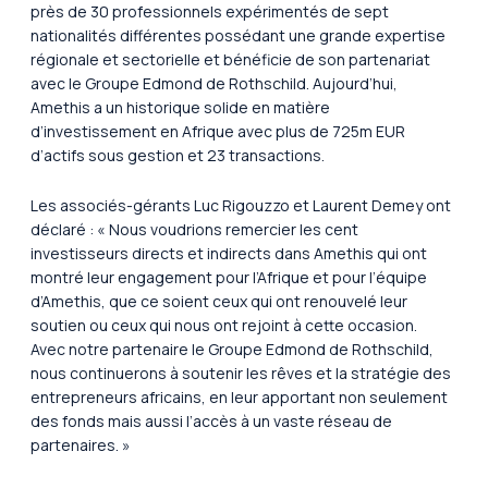
près de 30 professionnels expérimentés de sept
nationalités différentes possédant une grande expertise
régionale et sectorielle et bénéficie de son partenariat
avec le Groupe Edmond de Rothschild. Aujourd’hui,
Amethis a un historique solide en matière
d’investissement en Afrique avec plus de 725m EUR
d’actifs sous gestion et 23 transactions.
Les associés-gérants Luc Rigouzzo et Laurent Demey ont
déclaré : «
Nous voudrions remercier les cent
investisseurs directs et indirects dans Amethis qui ont
montré leur engagement pour l’Afrique et pour l’équipe
d’Amethis, que ce soient ceux qui ont renouvelé leur
soutien ou ceux qui nous ont rejoint à cette occasion.
Avec notre partenaire le Groupe Edmond de Rothschild,
nous continuerons à soutenir les rêves et la stratégie des
entrepreneurs africains, en leur apportant non seulement
des fonds mais aussi l’accès à un vaste réseau de
partenaires.
»