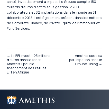
santé, investissement à impact. Le Groupe compte 150
milliards d’euros d’actifs sous gestion, 2 700
collaborateurs et 32 implantations dans le monde au 31
décembre 2018. Il est également présent dans les métiers
de Corporate Finance, de Private Equity, de l’immobilier et
Fund Services.
← La BEI investit 25 millions
Amethis cède sa
d’euros dans le fonds
participation dans le
Amethis II pour le
Groupe Dislog →
financement des PME et
ETI en Afrique