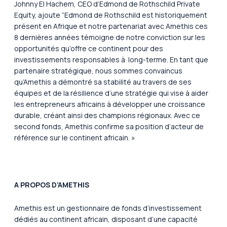
Johnny El Hachem, CEO d’Edmond de Rothschild Private
Equity, ajoute “
Edmond de Rothschild est historiquement
présent en Afrique et notre partenariat avec Amethis ces
8 dernières années témoigne de notre conviction sur les
opportunités qu’offre ce continent pour des
investissements responsables à long-terme. En tant que
partenaire stratégique, nous sommes convaincus
qu’Amethis a démontré sa stabilité au travers de ses
équipes et de la résilience d’une stratégie qui vise à aider
les entrepreneurs africains à développer une croissance
durable, créant ainsi des champions régionaux. Avec ce
second fonds, Amethis confirme sa position d’acteur de
référence sur le continent africain.
»
A PROPOS D’AMETHIS
Amethis est un gestionnaire de fonds d’investissement
dédiés au continent africain, disposant d’une capacité