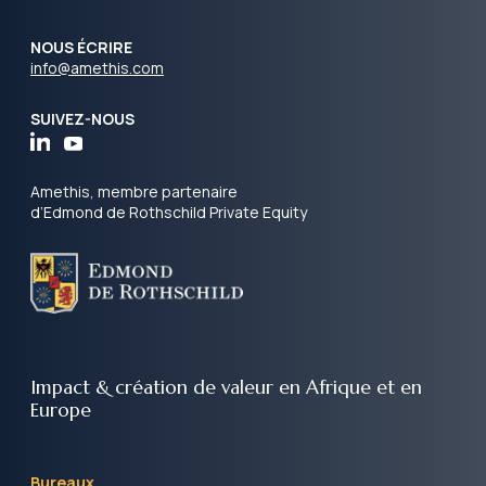
NOUS ÉCRIRE
info@amethis.com
SUIVEZ-NOUS
Amethis, membre partenaire
d’Edmond de Rothschild Private Equity
Impact & création de valeur
en Afrique et en
Europe
Bureaux