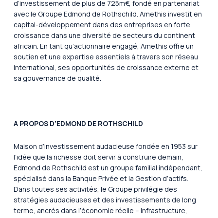
d’investissement de plus de 725m€, fondé en partenariat
avec le Groupe Edmond de Rothschild. Amethis investit en
capital-développement dans des entreprises en forte
croissance dans une diversité de secteurs du continent
africain. En tant qu’actionnaire engagé, Amethis offre un
soutien et une expertise essentiels à travers son réseau
international, ses opportunités de croissance externe et
sa gouvernance de qualité.
A PROPOS D’EDMOND DE ROTHSCHILD
Maison d’investissement audacieuse fondée en 1953 sur
l’idée que la richesse doit servir à construire demain,
Edmond de Rothschild est un groupe familial indépendant,
spécialisé dans la Banque Privée et la Gestion d’actifs.
Dans toutes ses activités, le Groupe privilégie des
stratégies audacieuses et des investissements de long
terme, ancrés dans l’économie réelle – infrastructure,