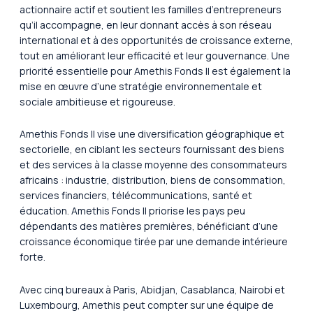
actionnaire actif et soutient les familles d’entrepreneurs
qu’il accompagne, en leur donnant accès à son réseau
international et à des opportunités de croissance externe,
tout en améliorant leur efficacité et leur gouvernance. Une
priorité essentielle pour Amethis Fonds II est également la
mise en œuvre d’une stratégie environnementale et
sociale ambitieuse et rigoureuse.
Amethis Fonds II vise une diversification géographique et
sectorielle, en ciblant les secteurs fournissant des biens
et des services à la classe moyenne des consommateurs
africains : industrie, distribution, biens de consommation,
services financiers, télécommunications, santé et
éducation. Amethis Fonds II priorise les pays peu
dépendants des matières premières, bénéficiant d’une
croissance économique tirée par une demande intérieure
forte.
Avec cinq bureaux à Paris, Abidjan, Casablanca, Nairobi et
Luxembourg, Amethis peut compter sur une équipe de