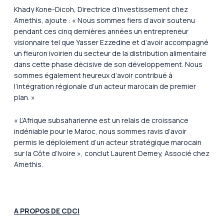
Khady Kone-Dicoh, Directrice d’investissement chez
Amethis, ajoute : « Nous sommes fiers d’avoir soutenu
pendant ces cinq dernières années un entrepreneur
visionnaire tel que Yasser Ezzedine et d’avoir accompagné
un fleuron ivoirien du secteur de la distribution alimentaire
dans cette phase décisive de son développement. Nous
sommes également heureux d’avoir contribué à
l’intégration régionale d’un acteur marocain de premier
plan. »
« L’Afrique subsaharienne est un relais de croissance
indéniable pour le Maroc, nous sommes ravis d’avoir
permis le déploiement d’un acteur stratégique marocain
sur la Côte d’Ivoire », conclut Laurent Demey, Associé chez
Amethis.
A
PROPOS DE CDCI