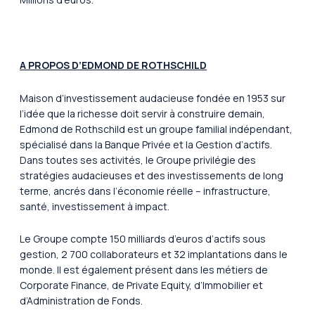
A PROPOS D’EDMOND DE ROTHSCHILD
Maison d’investissement audacieuse fondée en 1953 sur
l’idée que la richesse doit servir à construire demain,
Edmond de Rothschild est un groupe familial indépendant,
spécialisé dans la Banque Privée et la Gestion d’actifs.
Dans toutes ses activités, le Groupe privilégie des
stratégies audacieuses et des investissements de long
terme, ancrés dans l’économie réelle – infrastructure,
santé, investissement à impact.
Le Groupe compte 150 milliards d’euros d’actifs sous
gestion, 2 700 collaborateurs et 32 implantations dans le
monde. Il est également présent dans les métiers de
Corporate Finance, de Private Equity, d’Immobilier et
d’Administration de Fonds.