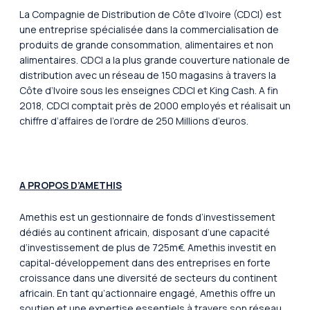
La Compagnie de Distribution de Côte d’Ivoire (CDCI) est
une entreprise spécialisée dans la commercialisation de
produits de grande consommation, alimentaires et non
alimentaires. CDCI a la plus grande couverture nationale de
distribution avec un réseau de 150 magasins à travers la
Côte d’Ivoire sous les enseignes CDCI et King Cash. A fin
2018, CDCI comptait près de 2000 employés et réalisait un
chiffre d’affaires de l’ordre de 250 Millions d’euros.
A PROPOS D’AMETHIS
Amethis est un gestionnaire de fonds d’investissement
dédiés au continent africain, disposant d’une capacité
d’investissement de plus de 725m€. Amethis investit en
capital-développement dans des entreprises en forte
croissance dans une diversité de secteurs du continent
africain. En tant qu’actionnaire engagé, Amethis offre un
soutien et une expertise essentiels à travers son réseau