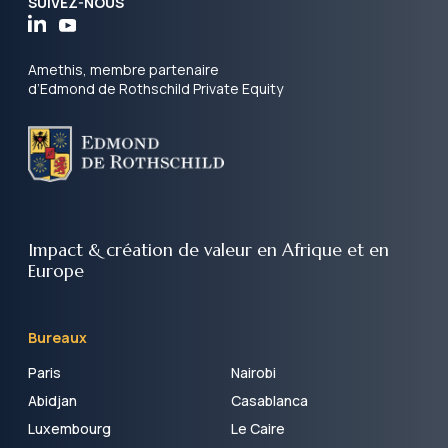
SUIVEZ-NOUS
Amethis, membre partenaire
d’Edmond de Rothschild Private Equity
Impact & création de valeur
en Afrique et en
Europe
Bureaux
Paris
Nairobi
Abidjan
Casablanca
Luxembourg
Le Caire