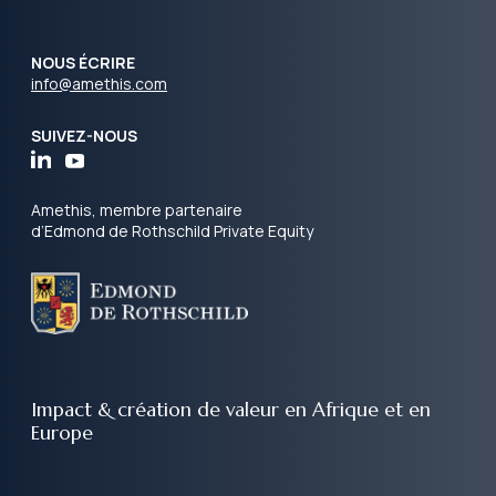
NOUS ÉCRIRE
info@amethis.com
SUIVEZ-NOUS
Amethis, membre partenaire
d’Edmond de Rothschild Private Equity
Impact & création de valeur
en Afrique et en
Europe