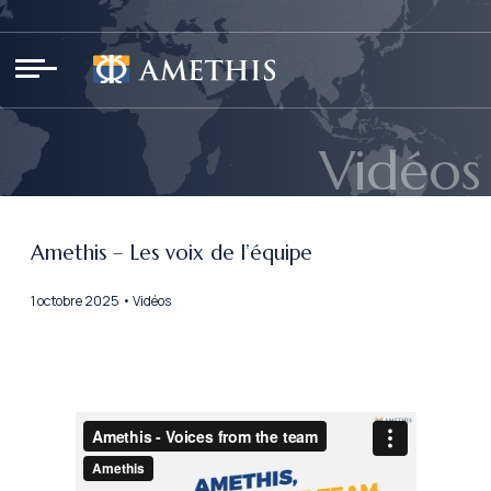
Panneau de gestion des cookies
Vidéos
Amethis – Les voix de l’équipe
1 octobre 2025 • Vidéos