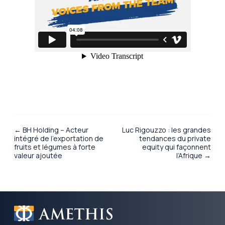
← BH Holding – Acteur
Luc Rigouzzo : les grandes
intégré de l’exportation de
tendances du private
fruits et légumes à forte
equity qui façonnent
valeur ajoutée
l’Afrique →