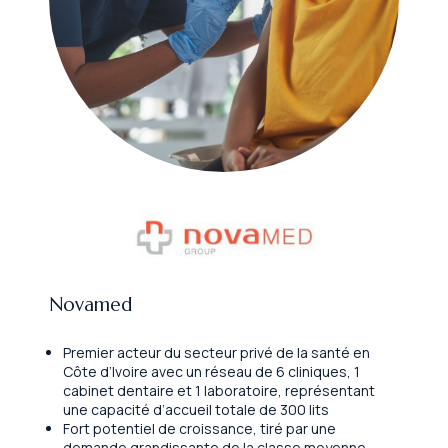
Novamed
Premier acteur du secteur privé de la santé en
Côte d’Ivoire avec un réseau de 6 cliniques, 1
cabinet dentaire et 1 laboratoire, représentant
une capacité d’accueil totale de 300 lits
Fort potentiel de croissance, tiré par une
demande grandissante de la classe moyenne