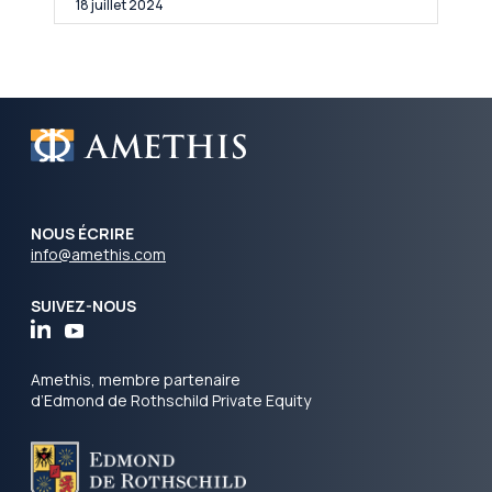
18 juillet 2024
NOUS ÉCRIRE
info@amethis.com
SUIVEZ-NOUS
Amethis, membre partenaire
d’Edmond de Rothschild Private Equity