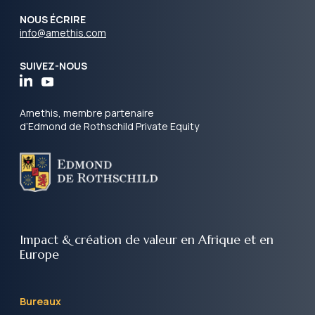
NOUS ÉCRIRE
info@amethis.com
SUIVEZ-NOUS
Amethis, membre partenaire
d’Edmond de Rothschild Private Equity
Impact & création de valeur
en Afrique et en
Europe
Bureaux