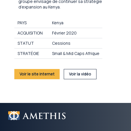
groupe envisage de continuer sa stratégie
d’expansion au Kenya.
PAYS
Kenya
ACQUISITION
Février 2020
STATUT
Cessions
STRATÉGIE
Small & Mid Caps Afrique
Voir le site internet
Voir la vidéo