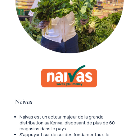
Naivas
Naivas est un acteur majeur de la grande
distribution au Kenya, disposant de plus de 60
magasins dans le pays.
S’appuyant sur de solides fondamentaux, le