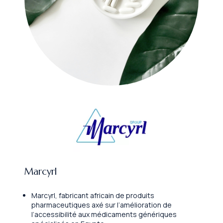
Marcyrl
Marcyrl, fabricant africain de produits
pharmaceutiques axé sur l’amélioration de
l’accessibilité aux médicaments génériques