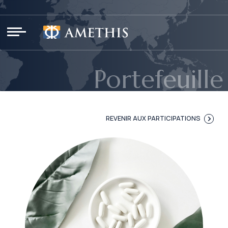
Panneau de gestion des cookies
Portefeuille
REVENIR AUX PARTICIPATIONS