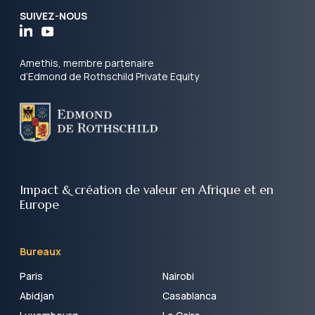
SUIVEZ-NOUS
Amethis, membre partenaire
d’Edmond de Rothschild Private Equity
Impact & création de valeur
en Afrique et en
Europe
Bureaux
Paris
Nairobi
Abidjan
Casablanca