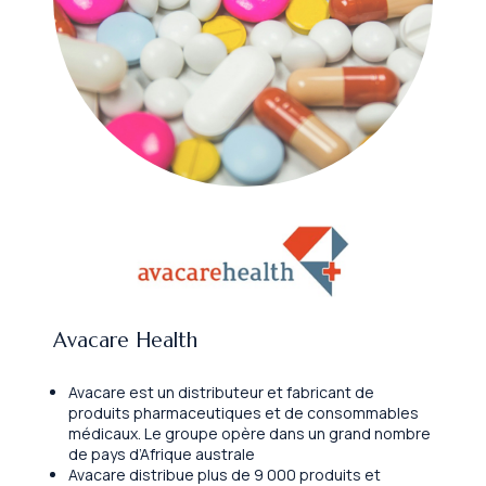
Avacare Health
Avacare est un distributeur et fabricant de
produits pharmaceutiques et de consommables
médicaux. Le groupe opère dans un grand nombre
de pays d’Afrique australe
Avacare distribue plus de 9 000 produits et