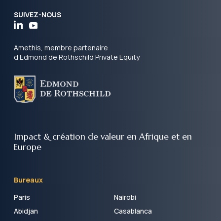
SUIVEZ-NOUS
Amethis, membre partenaire
d’Edmond de Rothschild Private Equity
Impact & création de valeur
en Afrique et en
Europe
Bureaux
Paris
Nairobi
Abidjan
Casablanca