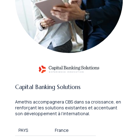
Capital Banking Solutions
Amethis accompagnera CBS dans sa croissance, en
renforçant les solutions existantes et accentuant
son développement à l’international.
PAYS
France