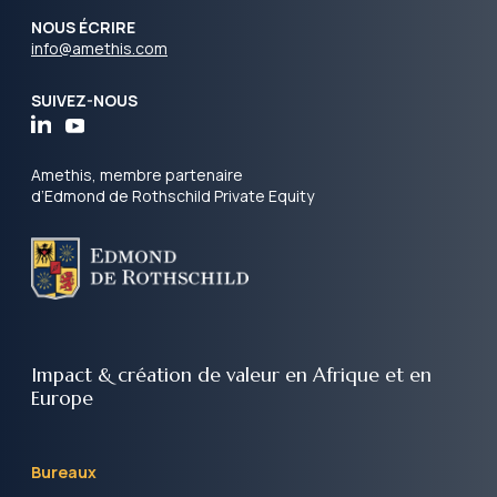
NOUS ÉCRIRE
info@amethis.com
SUIVEZ-NOUS
Amethis, membre partenaire
d’Edmond de Rothschild Private Equity
Impact & création de valeur
en Afrique et en
Europe
Bureaux