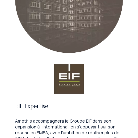
EIF Expertise
Amethis accompagnera le Groupe EIF dans son
expansion à l’international, en s’appuyant sur son
réseau en EMEA, avec l’ambition de réaliser plus de