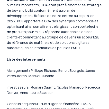
humains importants, GOA était prêt à amorcer sa stratégie
de buy and build conformément au plan de
développement fixé lors de notre entrée au capital en
2022. PGS apportera à GOA des synergies commerciales,
optimisant ainsi son offre, et élargissant son portefeuille
de produits pour mieux répondre aux besoins de ses
clients et permettant au groupe de devenir un acteur B2B
de référence de matériels et de solutions digitales
bureautiques et informatiques pour les PME ».
Liste des intervenants :
Management : Philippe Richoux, Benoit Bourgois, Janne
Vercauteren, Manuel Duhalde
Investisseurs : Romain Gauvrit, Nicolas Manardo, Rebecca
Denyer, Anne-Laure Saadoun
Conseils acquéreur : due diligence financière : BM&A