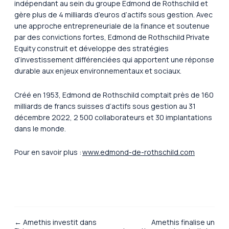
indépendant au sein du groupe Edmond de Rothschild et
gère plus de 4 milliards d’euros d’actifs sous gestion. Avec
une approche entrepreneuriale de la finance et soutenue
par des convictions fortes, Edmond de Rothschild Private
Equity construit et développe des stratégies
d’investissement différenciées qui apportent une réponse
durable aux enjeux environnementaux et sociaux.
Créé en 1953, Edmond de Rothschild comptait près de 160
milliards de francs suisses d’actifs sous gestion au 31
décembre 2022, 2 500 collaborateurs et 30 implantations
dans le monde.
Pour en savoir plus :
www.edmond-de-rothschild.com
← Amethis investit dans
Amethis finalise un