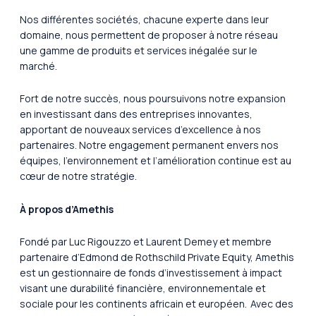
Nos différentes sociétés, chacune experte dans leur
domaine, nous permettent de proposer à notre réseau
une gamme de produits et services inégalée sur le
marché.
Fort de notre succès, nous poursuivons notre expansion
en investissant dans des entreprises innovantes,
apportant de nouveaux services d’excellence à nos
partenaires. Notre engagement permanent envers nos
équipes, l’environnement et l’amélioration continue est au
cœur de notre stratégie.
À propos d’Amethis
Fondé par Luc Rigouzzo et Laurent Demey et membre
partenaire d’Edmond de Rothschild Private Equity, Amethis
est un gestionnaire de fonds d’investissement à impact
visant une durabilité financière, environnementale et
sociale pour les continents africain et européen. Avec des