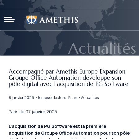
Panneau de gestion des cookies
Actualités
Accompagné par Amethis Europe Expansion,
Groupe Office Automation développe son
pôle digital avec l’acquisition de PG Software
8 janvier 2025 • temps de lecture : 5 mn • Actualités
Paris, le 07 janvier 2025
L’acquisition de PG Software est la première
acquisition de Groupe Office Automation pour son pôle