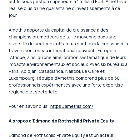
actifs sous gestion supérieurs à 1 milliard EUR, Amethis a
réalisé plus d’une quarantaine d’investissements à ce
jour.
Amethis apporte du capital de croissance à des
champions prometteurs de taille moyenne dans une
diversité de secteurs, offrant un soutien à la croissance à
travers son réseau international couvrant l’Europe et
l’Afrique, ainsi qu’une amélioration systématique de leurs
impacts environnementaux et sociaux. Avec six bureaux à
Paris, Abidjan, Casablanca, Nairobi, Le Caire et
Luxembourg, l’équipe d’Amethis comprend plus de 50
professionnels expérimentés avec une forte expertise
régionale et sectorielle.
Pour en savoir plus :
https://amethis.com/
À propos d’Edmond de Rothschild Private Equity
Edmond de Rothschild Private Equity est un acteur