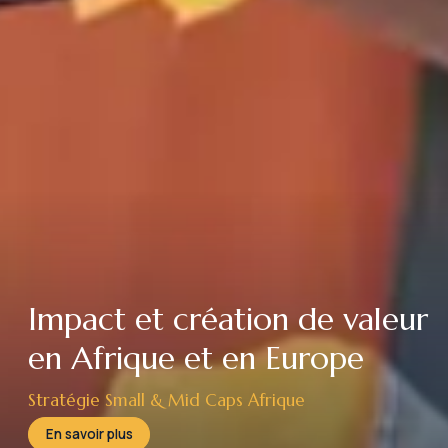
Impact et création de valeur
en Afrique et en Europe
Stratégie
Small & Mid Caps
Afrique
En savoir plus