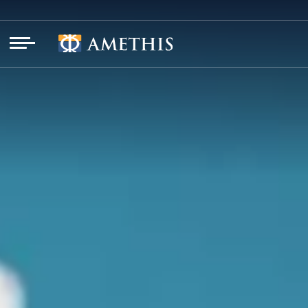
Panneau de gestion des cookies