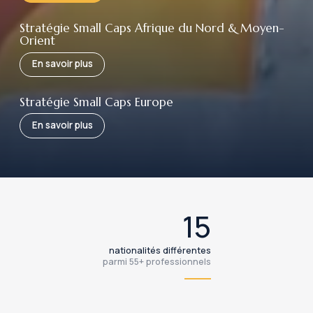
Stratégie Small Caps
Afrique du Nord & Moyen-
Orient
En savoir plus
Stratégie Small Caps
Europe
En savoir plus
15
nationalités différentes
parmi 55+ professionnels