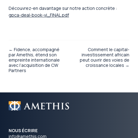
Découvrez-en davantage sur notre action concrète :
gpca-deal-book-vi_FINAL.pdf
← Fidence, accompagné
Comment le capital-
par Amethis, étend son
investissement africain
empreinte internationale
peut ouvrir des voies de
avec l’acquisition de CW
croissance locales →
Partners
NOUS ÉCRIRE
info@amethis.com