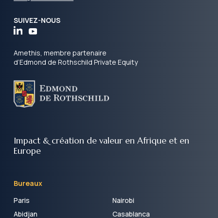
SUIVEZ-NOUS
Amethis, membre partenaire
d’Edmond de Rothschild Private Equity
Impact & création de valeur
en Afrique et en
Europe
Bureaux
Paris
Nairobi
Abidjan
Casablanca