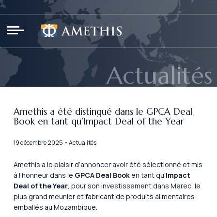
Panneau de gestion des cookies
Actualités
Amethis a été distingué dans le GPCA Deal
Book en tant qu’Impact Deal of the Year
19 décembre 2025 • Actualités
Amethis a le plaisir d’annoncer avoir été sélectionné et mis
à l’honneur dans le
GPCA Deal Book
en tant qu’
Impact
Deal of the Year
, pour son investissement dans Merec, le
plus grand meunier et fabricant de produits alimentaires
emballés au Mozambique.