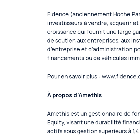
Fidence (anciennement Hoche Partn
investisseurs à vendre, acquérir et
croissance qui fournit une large ga
de soutien aux entreprises, aux ins
d’entreprise et d’administration p
financements ou de véhicules immo
Pour en savoir plus :
www.fidence
À propos d’Amethis
Amethis est un gestionnaire de fo
Equity, visant une durabilité finan
actifs sous gestion supérieurs à 1,