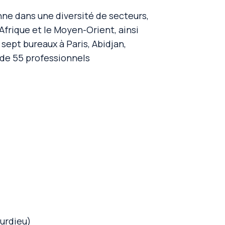
ne dans une diversité de secteurs,
’Afrique et le Moyen-Orient, ainsi
ept bureaux à Paris, Abidjan,
 de 55 professionnels
ourdieu)