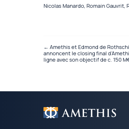
Nicolas Manardo, Romain Gauvrit,
← Amethis et Edmond de Rothschil
annoncent le closing final d’Amet
ligne avec son objectif de c. 150 M