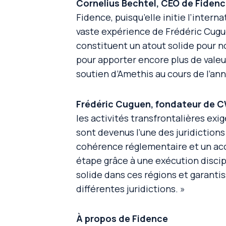
Cornelius Bechtel, CEO de Fidenc
Fidence, puisqu’elle initie l’inter
vaste expérience de Frédéric Cugu
constituent un atout solide pour
pour apporter encore plus de valeu
soutien d’Amethis au cours de l’ann
Frédéric Cuguen, fondateur de C
les activités transfrontalières exig
sont devenus l’une des juridictions
cohérence réglementaire et un acc
étape grâce à une exécution disci
solide dans ces régions et garanti
différentes juridictions. »
À propos de Fidence