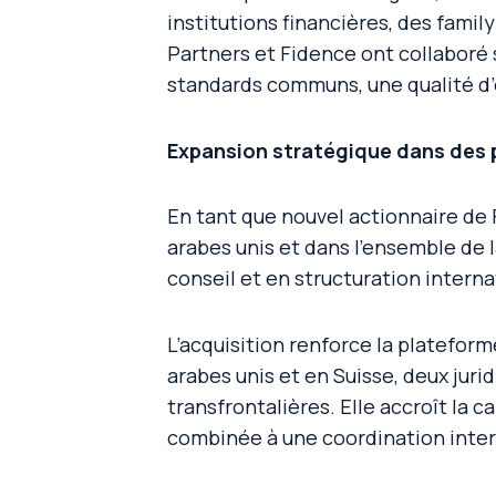
institutions financières, des famil
Partners et Fidence ont collaboré 
standards communs, une qualité d’e
Expansion stratégique dans des 
En tant que nouvel actionnaire d
arabes unis et dans l’ensemble de 
conseil et en structuration interna
L’acquisition renforce la platefor
arabes unis et en Suisse, deux juri
transfrontalières. Elle accroît la 
combinée à une coordination inter