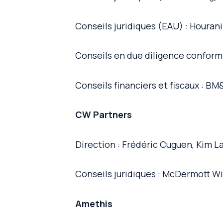
Conseils juridiques (EAU) : Hourani
Conseils en due diligence conform
Conseils financiers et fiscaux : B
CW Partners
Direction : Frédéric Cuguen, Kim 
Conseils juridiques : McDermott W
Amethis