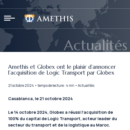
Panneau de gestion des cookies
Actualités
Amethis et Globex ont le plaisir d’annoncer
l’acquisition de Logic Transport par Globex
21 octobre 2024 • temps de lecture : 4 mn • Actualités
Casablanca, le 21 octobre 2024
Le 14 octobre 2024, Globex a réussi l’acquisition de
100% du capital de Logic Transport, acteur leader du
secteur du transport et de la logistique au Maroc.