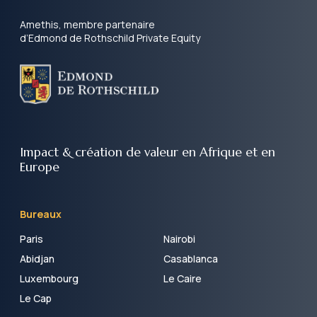
Amethis, membre partenaire
d’Edmond de Rothschild Private Equity
Impact & création de valeur
en Afrique et en
Europe
Bureaux
Paris
Nairobi
Abidjan
Casablanca
Luxembourg
Le Caire
Le Cap