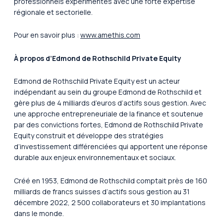
professionnels expérimentés avec une forte expertise
régionale et sectorielle.
Pour en savoir plus :
www.amethis.com
À propos d’Edmond de Rothschild Private Equity
Edmond de Rothschild Private Equity est un acteur
indépendant au sein du groupe Edmond de Rothschild et
gère plus de 4 milliards d’euros d’actifs sous gestion. Avec
une approche entrepreneuriale de la finance et soutenue
par des convictions fortes, Edmond de Rothschild Private
Equity construit et développe des stratégies
d’investissement différenciées qui apportent une réponse
durable aux enjeux environnementaux et sociaux.
Créé en 1953, Edmond de Rothschild comptait près de 160
milliards de francs suisses d’actifs sous gestion au 31
décembre 2022, 2 500 collaborateurs et 30 implantations
dans le monde.