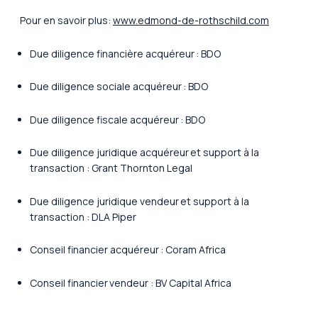
Pour en savoir plus:
www.edmond-de-rothschild.com
Due diligence financière acquéreur : BDO
Due diligence sociale acquéreur : BDO
Due diligence fiscale acquéreur : BDO
Due diligence juridique acquéreur et support à la
transaction : Grant Thornton Legal
Due diligence juridique vendeur et support à la
transaction : DLA Piper
Conseil financier acquéreur : Coram Africa
Conseil financier vendeur : BV Capital Africa