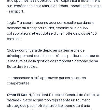
et d’optimiser ses opérations en capitalisant notamment
sur l’expérience de la famille Andreani, fondatrice de Logic
Transport.
Logic Transport, reconnu pour son excellence dans le
domaine du transport routier, emploie plus de 155
collaborateurs et est dotée d’une flotte de plus de 150
camions.
Globex continuera de déployer sa démarche de
développement durable, centrée en particulier autour de
la mesure et de la gestion de l’empreinte carbone de sa
flotte de véhicules.
La transaction a été approuvée par les autorités
compétentes.
Omar El Kadiri,
Président Directeur Général de Globex, a
déclaré «
Cette acquisition représente un tournant
stratégique pour notre entreprise, permettant une