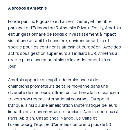
À propos d’Amethis
Fondé par Luc Rigouzzo et Laurent Demey et membre
partenaire d’Edmond de Rothschild Private Equity, Amethis
est un gestionnaire de fonds d’investissement à impact
visant une durabilité financière, environnementale et
sociale pour les continents africain et européen. Avec des
actifs sous gestion supérieurs à 1 milliard EUR, Amethis a
réalisé plus d’une quarantaine d’investissements à ce
jour.
Amethis apporte du capital de croissance à des
champions prometteurs de taille moyenne dans une
diversité de secteurs, offrant un soutien à la croissance à
travers son réseau international couvrant l’Europe et
l’Afrique, ainsi qu’une amélioration systématique de leurs
impacts environnementaux et sociaux. Avec six bureaux à
Paris, Abidjan, Casablanca, Nairobi, Le Caire et
Luxembourg, l’équipe d’Amethis comprend plus de 50