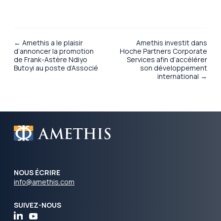
← Amethis a le plaisir
Amethis investit dans
d’annoncer la promotion
Hoche Partners Corporate
de Frank-Astère Ndiyo
Services afin d’accélérer
Butoyi au poste d’Associé
son développement
international →
NOUS ÉCRIRE
info@amethis.com
SUIVEZ-NOUS