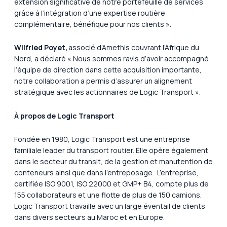
extension significative de notre portefeuille de services
grâce à l’intégration d’une expertise routière
complémentaire, bénéfique pour nos clients ».
Wilfried Poyet,
associé d’Amethis couvrant l’Afrique du
Nord, a déclaré «
Nous sommes ravis d’avoir accompagné
l’équipe de direction dans cette acquisition importante,
notre collaboration a permis d’assurer un alignement
stratégique avec les actionnaires de Logic Transport ».
À propos de Logic Transport
Fondée en 1980, Logic Transport est une entreprise
familiale leader du transport routier. Elle opère également
dans le secteur du transit, de la gestion et manutention de
conteneurs ainsi que dans l’entreposage. L’entreprise,
certifiée ISO 9001, ISO 22000 et GMP+ B4, compte plus de
155 collaborateurs et une flotte de plus de 150 camions.
Logic Transport travaille avec un large éventail de clients
dans divers secteurs au Maroc et en Europe.