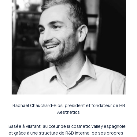
Raphael Chauchard-Rios, président et fondateur de HB
Aesthetics
Basée à Vilafant, au cœur de la cosmetic valley espagnole,
et grâce à une structure de R&D interne, de ses propres