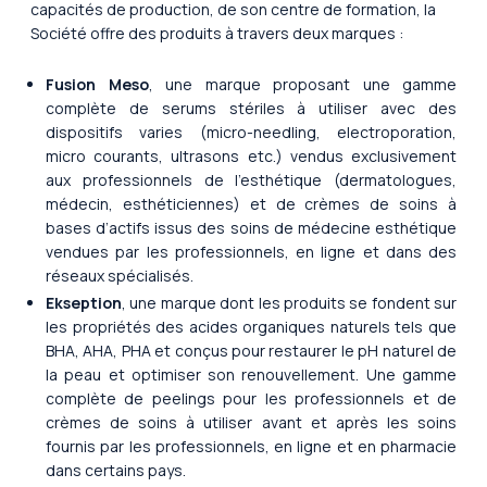
capacités de production, de son centre de formation, la
Société offre des produits à travers deux marques :
Fusion Meso
, une marque proposant une gamme
complète de serums stériles à utiliser avec des
dispositifs varies (micro-needling, electroporation,
micro courants, ultrasons etc.) vendus exclusivement
aux professionnels de l’esthétique (dermatologues,
médecin, esthéticiennes) et de crèmes de soins à
bases d’actifs issus des soins de médecine esthétique
vendues par les professionnels, en ligne et dans des
réseaux spécialisés.
Ekseption
, une marque dont les produits se fondent sur
les propriétés des acides organiques naturels tels que
BHA, AHA, PHA et conçus pour restaurer le pH naturel de
la peau et optimiser son renouvellement. Une gamme
complète de peelings pour les professionnels et de
crèmes de soins à utiliser avant et après les soins
fournis par les professionnels, en ligne et en pharmacie
dans certains pays.