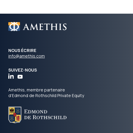
NOUS ÉCRIRE
info@amethis.com
SUIVEZ-NOUS
Amethis, membre partenaire
d’Edmond de Rothschild Private Equity