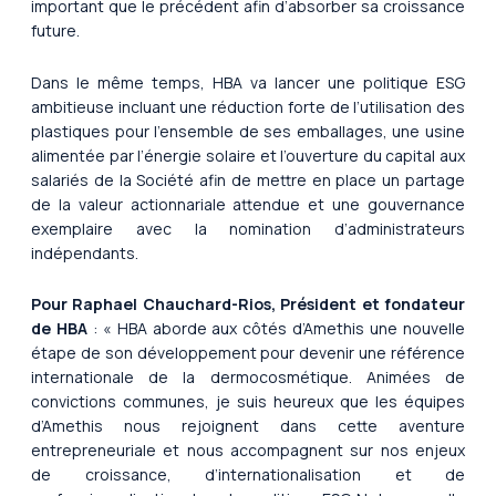
important que le précédent afin d’absorber sa croissance
future.
Dans le même temps, HBA va lancer une politique ESG
ambitieuse incluant une réduction forte de l’utilisation des
plastiques pour l’ensemble de ses emballages, une usine
alimentée par l’énergie solaire et l’ouverture du capital aux
salariés de la Société afin de mettre en place un partage
de la valeur actionnariale attendue et une gouvernance
exemplaire avec la nomination d’administrateurs
indépendants.
Pour Raphael Chauchard-Rios, Président et fondateur
de HBA
: « HBA aborde aux côtés d’Amethis une nouvelle
étape de son développement pour devenir une référence
internationale de la dermocosmétique. Animées de
convictions communes, je suis heureux que les équipes
d’Amethis nous rejoignent dans cette aventure
entrepreneuriale et nous accompagnent sur nos enjeux
de croissance, d’internationalisation et de