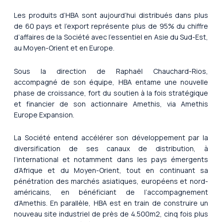
Les produits d’HBA sont aujourd’hui distribués dans plus
de 60 pays et l’export représente plus de 95% du chiffre
d’affaires de la Société avec l’essentiel en Asie du Sud-Est,
au Moyen-Orient et en Europe.
Sous la direction de Raphaël Chauchard-Rios,
accompagné de son équipe, HBA entame une nouvelle
phase de croissance, fort du soutien à la fois stratégique
et financier de son actionnaire Amethis, via Amethis
Europe Expansion.
La Société entend accélérer son développement par la
diversification de ses canaux de distribution, à
l’international et notamment dans les pays émergents
d’Afrique et du Moyen-Orient, tout en continuant sa
pénétration des marchés asiatiques, européens et nord-
américains, en bénéficiant de l’accompagnement
d’Amethis. En parallèle, HBA est en train de construire un
nouveau site industriel de près de 4.500m2, cinq fois plus