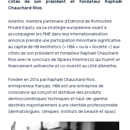
côtés de son président et fondateur Raphaël
Chauchard-Rios
Amethis, membre partenaire d’Edmond de Rothschild
Private Equity, via sa stratégie européenne visant à
accompagner les PME dans leur internationalisation,
annonce prendre une participation minoritaire significative
au capital de HB Aesthetics (« HBA » ou la « Société ») aux
côtés de son président et fondateur Raphaël Chauchard-
Rios avec le concours de Siparex Intermezzo qui fournit un
financement unitranche et co-investit au côté d’Amethis.
Fondée en 2014 par Raphaël Chauchard-Rios,
entrepreneur français, HBA est une entreprise de
croissance qui conçoit et distribue des produits
dermocosmétiques techniques et haut-de-gamme
destinés majoritairement à une clientèle professionnelle
(dermatologues, cliniques, instituts de beauté et spas).