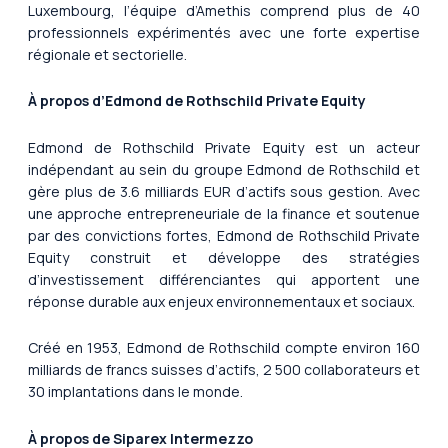
Luxembourg, l’équipe d’Amethis comprend plus de 40
professionnels expérimentés avec une forte expertise
régionale et sectorielle.
À propos d’Edmond de Rothschild Private Equity
Edmond de Rothschild Private Equity est un acteur
indépendant au sein du groupe Edmond de Rothschild et
gère plus de 3.6 milliards EUR d’actifs sous gestion. Avec
une approche entrepreneuriale de la finance et soutenue
par des convictions fortes, Edmond de Rothschild Private
Equity construit et développe des stratégies
d’investissement différenciantes qui apportent une
réponse durable aux enjeux environnementaux et sociaux.
Créé en 1953, Edmond de Rothschild compte environ 160
milliards de francs suisses d’actifs, 2 500 collaborateurs et
30 implantations dans le monde.
À propos de Siparex Intermezzo