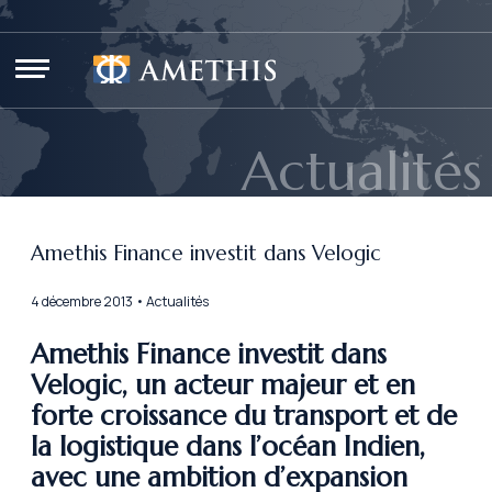
Panneau de gestion des cookies
Actualités
Amethis Finance investit dans Velogic
4 décembre 2013 • Actualités
Amethis Finance investit dans
Velogic, un acteur majeur et en
forte croissance du transport et de
la logistique dans l’océan Indien,
avec une ambition d’expansion