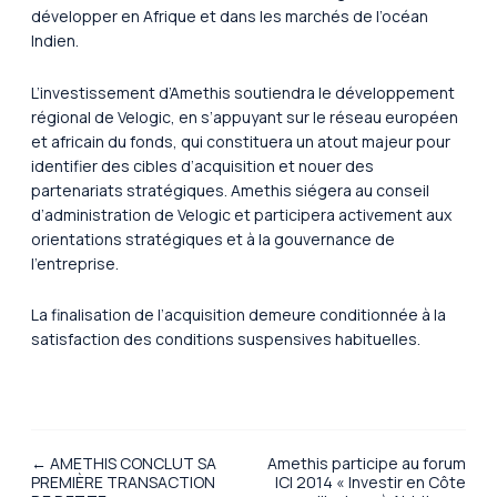
développer en Afrique et dans les marchés de l’océan
Indien.
L’investissement d’Amethis soutiendra le développement
régional de Velogic, en s’appuyant sur le réseau européen
et africain du fonds, qui constituera un atout majeur pour
identifier des cibles d’acquisition et nouer des
partenariats stratégiques. Amethis siégera au conseil
d’administration de Velogic et participera activement aux
orientations stratégiques et à la gouvernance de
l’entreprise.
La finalisation de l’acquisition demeure conditionnée à la
satisfaction des conditions suspensives habituelles.
← AMETHIS CONCLUT SA
Amethis participe au forum
PREMIÈRE TRANSACTION
ICI 2014 « Investir en Côte