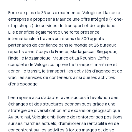
Forte de plus de 35 ans d’expérience, Velogic est la seule
entreprise à proposer à Maurice une offre intégrée (« one-
stop shop ») de services de transport et de logistique.
Elle bénéficie également d’une forte présence
internationale à travers un réseau de 300 agents
partenaires de confiance dans le monde et 26 bureaux
répartis dans 7 pays : la France, Madagascar, Singapour,
l’Inde, le Mozambique, Maurice et La Réunion. L’offre
complète de Velogic comprend le transport maritime et
aérien, le transit, le transport, les activités d’agence et de
vrac, les services de conteneurs ainsi que les activités
d’entreposage.
L’entreprise a su s’adapter avec succès à l’évolution des
échanges et des structures économiques grâce à une
stratégie de diversification et d’expansion géographique.
Aujourd’hui, Velogic ambitionne de renforcer ses positions
sur ses marchés actuels, d’améliorer sa rentabilité en se
concentrant sur les activités à fortes marges et de se