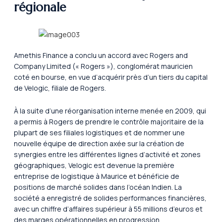
régionale
Amethis Finance a conclu un accord avec Rogers and
Company Limited (« Rogers »), conglomérat mauricien
coté en bourse, en vue d’acquérir près d’un tiers du capital
de Velogic, filiale de Rogers.
À la suite d’une réorganisation interne menée en 2009, qui
a permis à Rogers de prendre le contrôle majoritaire de la
plupart de ses filiales logistiques et de nommer une
nouvelle équipe de direction axée sur la création de
synergies entre les différentes lignes d’activité et zones
géographiques, Velogic est devenue la première
entreprise de logistique à Maurice et bénéficie de
positions de marché solides dans l’océan Indien. La
société a enregistré de solides performances financières,
avec un chiffre d’affaires supérieur à 55 millions d’euros et
des marges opérationnelles en progression.