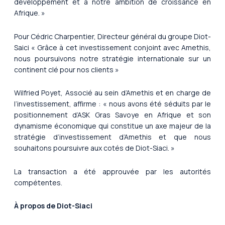
développement et à notre ambition de croissance en
Afrique. »
Pour Cédric Charpentier, Directeur général du groupe Diot-
Saici « Grâce à cet investissement conjoint avec Amethis,
nous poursuivons notre stratégie internationale sur un
continent clé pour nos clients »
Wilfried Poyet, Associé au sein d’Amethis et en charge de
l’investissement, affirme : « nous avons été séduits par le
positionnement d’ASK Gras Savoye en Afrique et son
dynamisme économique qui constitue un axe majeur de la
stratégie d’investissement d’Amethis et que nous
souhaitons poursuivre aux cotés de Diot-Siaci. »
La transaction a été approuvée par les autorités
compétentes.
À propos de Diot-Siaci