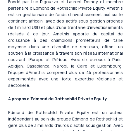
Fondé par Luc Rigouzzo et Laurent Demey et membre
partenaire d’Edmond de Rothschild Private Equity, Amethis
est un gestionnaire de fonds d’investissement axé sur le
continent africain, avec des actifs sous gestion proches
de 1 milliard USD et plus d’une trentaine d’investissements
réalisés à ce jour. Amethis apporte du capital de
croissance à des champions prometteurs de taille
moyenne dans une diversité de secteurs, offrant un
soutien à la croissance à travers son réseau international
couvrant l’Europe et l’Afrique. Avec six bureaux à Paris,
Abidjan, Casablanca, Nairobi, le Caire et Luxembourg,
l’équipe d’Amethis comprend plus de 45 professionnels
expérimentés avec une forte expertise régionale et
sectorielle.
A propos d’Edmond de Rothschild Private Equity
Edmond de Rothschild Private Equity est un acteur
indépendant au sein du groupe Edmond de Rothschild et
gère plus de 3 milliards d’euros d’actifs sous gestion. Avec