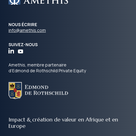
NOUS ÉCRIRE
info@amethis.com
SUIVEZ-NOUS
Amethis, membre partenaire
d’Edmond de Rothschild Private Equity
Impact & création de valeur
en Afrique et en
Europe