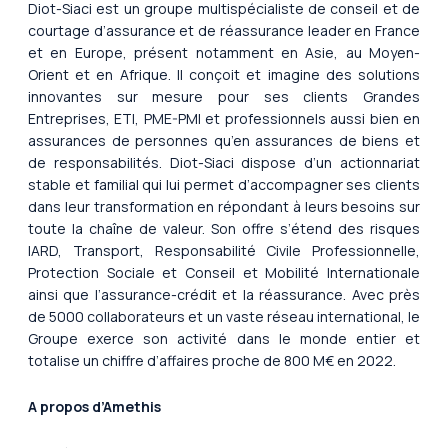
Diot-Siaci est un groupe multispécialiste de conseil et de
courtage d’assurance et de réassurance leader en France
et en Europe, présent notamment en Asie, au Moyen-
Orient et en Afrique. Il conçoit et imagine des solutions
innovantes sur mesure pour ses clients Grandes
Entreprises, ETI, PME-PMI et professionnels aussi bien en
assurances de personnes qu’en assurances de biens et
de responsabilités. Diot-Siaci dispose d’un actionnariat
stable et familial qui lui permet d’accompagner ses clients
dans leur transformation en répondant à leurs besoins sur
toute la chaîne de valeur. Son offre s’étend des risques
IARD, Transport, Responsabilité Civile Professionnelle,
Protection Sociale et Conseil et Mobilité Internationale
ainsi que l’assurance-crédit et la réassurance. Avec près
de 5000 collaborateurs et un vaste réseau international, le
Groupe exerce son activité dans le monde entier et
totalise un chiffre d’affaires proche de 800 M€ en 2022.
A propos d’Amethis