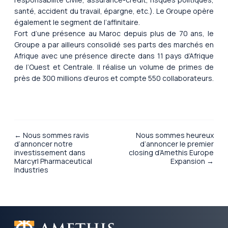
santé, accident du travail, épargne, etc.). Le Groupe opère
également le segment de l’affinitaire.
Fort d’une présence au Maroc depuis plus de 70 ans, le
Groupe a par ailleurs consolidé ses parts des marchés en
Afrique avec une présence directe dans 11 pays d’Afrique
de l’Ouest et Centrale. Il réalise un volume de primes de
près de 300 millions d’euros et compte 550 collaborateurs.
← Nous sommes ravis
Nous sommes heureux
d’annoncer notre
d’annoncer le premier
investissement dans
closing d’Amethis Europe
Marcyrl Pharmaceutical
Expansion →
Industries