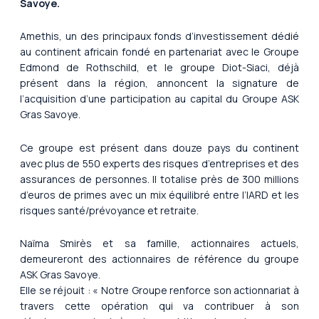
Savoye.
Amethis, un des principaux fonds d’investissement dédié
au continent africain fondé en partenariat avec le Groupe
Edmond de Rothschild, et le groupe Diot-Siaci, déjà
présent dans la région, annoncent la signature de
l’acquisition d’une participation au capital du Groupe ASK
Gras Savoye.
Ce groupe est présent dans douze pays du continent
avec plus de 550 experts des risques d’entreprises et des
assurances de personnes. Il totalise près de 300 millions
d’euros de primes avec un mix équilibré entre l’IARD et les
risques santé/prévoyance et retraite.
Naïma Smirès et sa famille, actionnaires actuels,
demeureront des actionnaires de référence du groupe
ASK Gras Savoye.
Elle se réjouit : « Notre Groupe renforce son actionnariat à
travers cette opération qui va contribuer à son