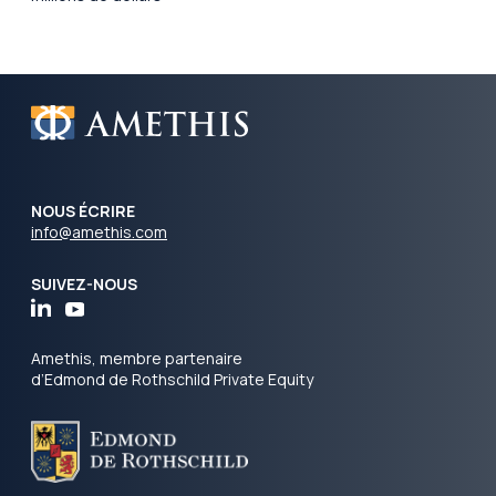
NOUS ÉCRIRE
info@amethis.com
SUIVEZ-NOUS
Amethis, membre partenaire
d’Edmond de Rothschild Private Equity