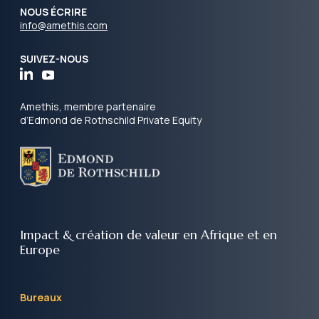
NOUS ÉCRIRE
info@amethis.com
SUIVEZ-NOUS
Amethis, membre partenaire
d’Edmond de Rothschild Private Equity
Impact & création de valeur
en Afrique et en
Europe
Bureaux