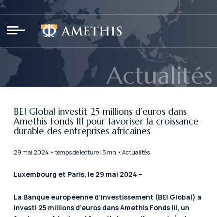
Panneau de gestion des cookies
Actualités
BEI Global investit 25 millions d’euros dans
Amethis Fonds III pour favoriser la croissance
durable des entreprises africaines
29 mai 2024 • temps de lecture : 5 mn • Actualités
Luxembourg et Paris, le 29 mai 2024 –
La Banque européenne d’investissement (BEI Global) a
investi 25 millions d’euros dans Amethis Fonds III, un