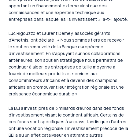
apportant un financement externe ainsi que des
connaissances et une expertise technique aux
entreprises dans lesquelles ils investissent », a-t-il ajouté.
Luc Rigouzzo et Laurent Demey, associés gérants
d’Amethis, ont déclaré : « Nous sommes fiers de recevoir
le soutien renouvelé de la Banque européenne
d’investissement. En s’appuyant sur nos collaborations
antérieures, son soutien stratégique nous permettra de
continuer à aider les entreprises de taille moyenne à
fournir de meilleurs produits et services aux
consommateurs africains et à devenir des champions
africains en promouvant leur intégration régionale et une
croissance économique durable ».
La BEI a investi près de 3 milliards d’euros dans des fonds
d’investissement visant le continent africain. Certains de
ces fonds sont spécifiques à un pays, tandis que d’autres
ont une vocation régionale. L’investissement précoce de la
BEI a eu un effet catalyseur en attirant d’autres