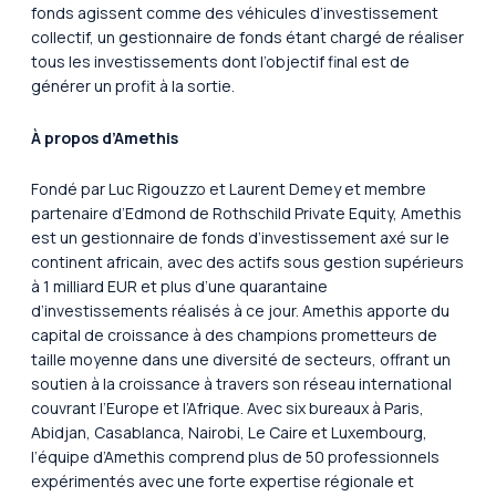
fonds agissent comme des véhicules d’investissement
collectif, un gestionnaire de fonds étant chargé de réaliser
tous les investissements dont l’objectif final est de
générer un profit à la sortie.
À propos d’Amethis
Fondé par Luc Rigouzzo et Laurent Demey et membre
partenaire d’Edmond de Rothschild Private Equity, Amethis
est un gestionnaire de fonds d’investissement axé sur le
continent africain, avec des actifs sous gestion supérieurs
à 1 milliard EUR et plus d’une quarantaine
d’investissements réalisés à ce jour. Amethis apporte du
capital de croissance à des champions prometteurs de
taille moyenne dans une diversité de secteurs, offrant un
soutien à la croissance à travers son réseau international
couvrant l’Europe et l’Afrique. Avec six bureaux à Paris,
Abidjan, Casablanca, Nairobi, Le Caire et Luxembourg,
l’équipe d’Amethis comprend plus de 50 professionnels
expérimentés avec une forte expertise régionale et