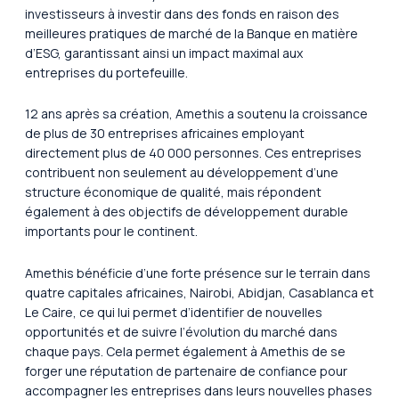
investisseurs à investir dans des fonds en raison des
meilleures pratiques de marché de la Banque en matière
d’ESG, garantissant ainsi un impact maximal aux
entreprises du portefeuille.
12 ans après sa création, Amethis a soutenu la croissance
de plus de 30 entreprises africaines employant
directement plus de 40 000 personnes. Ces entreprises
contribuent non seulement au développement d’une
structure économique de qualité, mais répondent
également à des objectifs de développement durable
importants pour le continent.
Amethis bénéficie d’une forte présence sur le terrain dans
quatre capitales africaines, Nairobi, Abidjan, Casablanca et
Le Caire, ce qui lui permet d’identifier de nouvelles
opportunités et de suivre l’évolution du marché dans
chaque pays. Cela permet également à Amethis de se
forger une réputation de partenaire de confiance pour
accompagner les entreprises dans leurs nouvelles phases