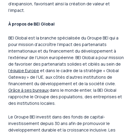
d’expansion, favorisant ainsi la création de valeur et
l’impact.
À propos de BEI Global
BEI Global est la branche spécialisée du Groupe BEI qui a
pour mission d’accroître l’impact des partenariats
internationaux et du financement du développement à
l’extérieur de l’Union européenne. BEI Global a pour mission
de favoriser des partenariats solides et ciblés au sein de
l’équipe Europe
et dans le cadre de la stratégie « Global
Gateway » de l’UE, aux côtés d’autres institutions de
financement du développement et de la société civile.
Grâce à ses bureaux
dans le monde entier, la BEI Global
rapproche le Groupe des populations, des entreprises et
des institutions locales.
Le Groupe BEI investit dans des fonds de capital-
investissement depuis 30 ans afin de promouvoir le
développement durable et la croissance inclusive. Les