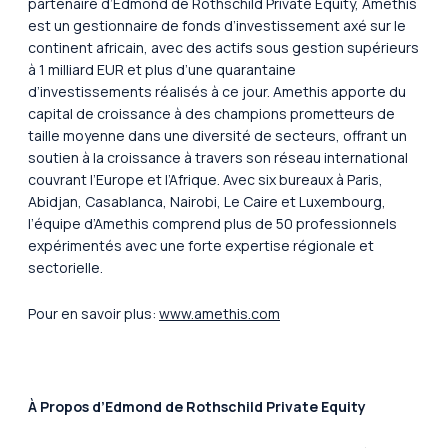
partenaire d’Edmond de Rothschild Private Equity, Amethis
est un gestionnaire de fonds d’investissement axé sur le
continent africain, avec des actifs sous gestion supérieurs
à 1 milliard EUR et plus d’une quarantaine
d’investissements réalisés à ce jour. Amethis apporte du
capital de croissance à des champions prometteurs de
taille moyenne dans une diversité de secteurs, offrant un
soutien à la croissance à travers son réseau international
couvrant l’Europe et l’Afrique. Avec six bureaux à Paris,
Abidjan, Casablanca, Nairobi, Le Caire et Luxembourg,
l’équipe d’Amethis comprend plus de 50 professionnels
expérimentés avec une forte expertise régionale et
sectorielle.
Pour en savoir plus:
www.amethis.com
À
Propos d’Edmond de Rothschild Private Equity