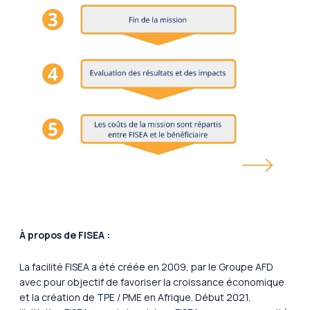
À propos de FISEA :
La facilité FISEA a été créée en 2009, par le Groupe AFD
avec pour objectif de favoriser la croissance économique
et la création de TPE / PME en Afrique. Début 2021,