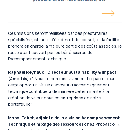
Ces missions seront réalisées par des prestataires
spécialisés (cabinets d’études et de conseil) et la facilité
prendra en charge la majeure partie des coûts associés, le
reste étant couvert par les bénéficiaires de
l’accompagnement technique.
Raphaël Reynaudi, Directeur Sustainability & Impact
(Amethis) :
“ Nous remercions vivement Proparco pour
cette opportunité. Ce dispositif d’accompagnement
technique contribuera de manière déterminante à la
création de valeur pour les entreprises de notre
portefeuille.”
Manal Tabet, adjointe de la division Accompagnement
Technique et mixage des ressources chez Proparco
: «