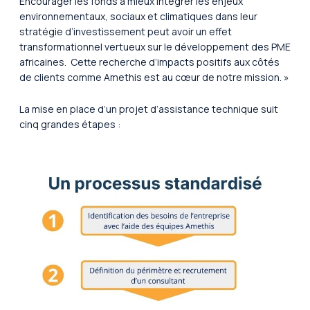
Encourager les fonds à mieux intégrer les enjeux
environnementaux, sociaux et climatiques dans leur
stratégie d’investissement peut avoir un effet
transformationnel vertueux sur le développement des PME
africaines. Cette recherche d’impacts positifs aux côtés
de clients comme Amethis est au cœur de notre mission. »
La mise en place d’un projet d’assistance technique suit
cinq grandes étapes :