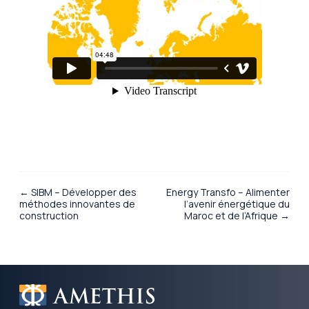
← SIBM – Développer des
Energy Transfo – Alimenter
méthodes innovantes de
l’avenir énergétique du
construction
Maroc et de l’Afrique →