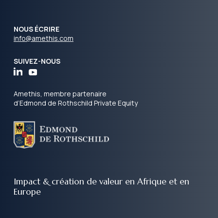
NOUS ÉCRIRE
info@amethis.com
SUIVEZ-NOUS
Amethis, membre partenaire
d’Edmond de Rothschild Private Equity
Impact & création de valeur
en Afrique et en
Europe