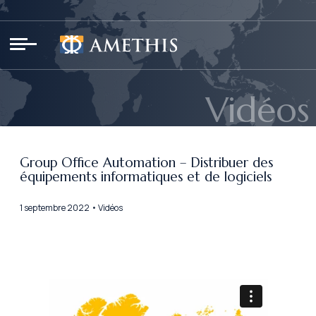
Panneau de gestion des cookies
Vidéos
Group Office Automation – Distribuer des
équipements informatiques et de logiciels
1 septembre 2022 • Vidéos