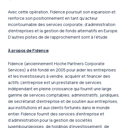
Avec cette opération, Fidence poursuit son expansion et
renforce son positionnement en tant qu’acteur
incontournable des services corporate, d’administration
d’entreprises et la gestion de fonds alternatifs en Europe.
D’autres pistes de de rapprochement sont à l’étude.
À propos de Fidence
Fidence (anciennement Hoche Partners Corporate
Services) a été fondé en 2005 pour aider les entreprises
et les investisseurs à vendre, acquérir et financer des
actifs. L’entreprise est un prestataire de services
indépendant en pleine croissance qui fournit une large
gamme de services comptables, administratifs, juridiques,
de secrétariat d’entreprise et de soutien aux entreprises,
aux institutions et aux clients fortunés dans le monde
entier. Fidence fournit des services d’entreprise et
d’administration pour la gestion de sociétés
luxembourgeoises, de holdings d’investissement, de