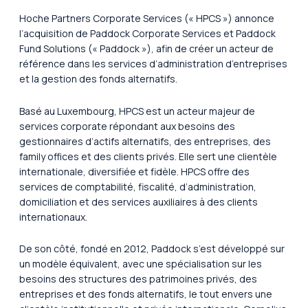
Hoche Partners Corporate Services (« HPCS ») annonce
l’acquisition de Paddock Corporate Services et Paddock
Fund Solutions (« Paddock »), afin de créer un acteur de
référence dans les services d’administration d’entreprises
et la gestion des fonds alternatifs.
Basé au Luxembourg, HPCS est un acteur majeur de
services corporate répondant aux besoins des
gestionnaires d’actifs alternatifs, des entreprises, des
family offices
et des clients privés. Elle sert une clientèle
internationale, diversifiée et fidèle. HPCS offre des
services de comptabilité, fiscalité, d’administration,
domiciliation et des services auxiliaires à des clients
internationaux.
De son côté, fondé en 2012, Paddock s’est développé sur
un modèle équivalent, avec une spécialisation sur les
besoins des structures des patrimoines privés, des
entreprises et des fonds alternatifs, le tout envers une