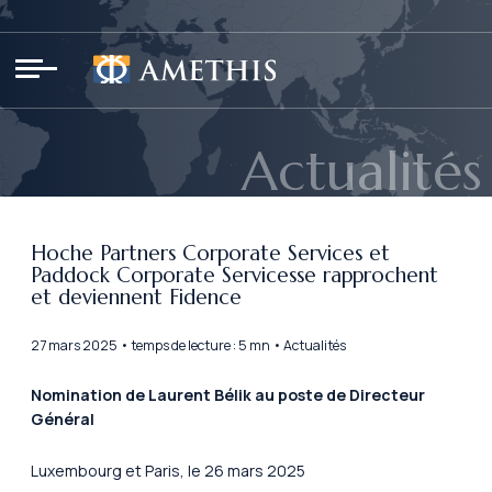
Panneau de gestion des cookies
Actualités
Hoche Partners Corporate Services et
Paddock Corporate Servicesse rapprochent
et deviennent Fidence
27 mars 2025 • temps de lecture : 5 mn • Actualités
Nomination de Laurent Bélik au poste de Directeur
Général
Luxembourg et Paris, le 26 mars 2025