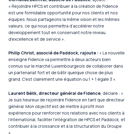
«
Rejoindre HPCS et contribuer à la création de Fidence
est une formidable opportunité pour nos clients et nos
équipes. Nous partageons la même vision et les mêmes
valeurs, ce qui nous permettra d’accélérer notre
développement tout en conservant notre niveau
d’excellence et de service ».
Philip Christ, associé de Paddock, rajoute
:
« La nouvelle
enseigne Fidence va permettre à deux acteurs bien
connus sur le marché Luxembourgeois de collaborer dans
un partenariat fort et de bâtir quelque chose de plus
grand. C’est clairement une équation ou 1 + 1 égale 3 ».
Laurent Bélik, directeur général de Fidence
, déclare : «
Je suis heureux de rejoindre Fidence en tant que directeur
général. Mon objectif est de mettre à profit mon
expérience pour renforcer nos relations avec nos clients à
l’international, faciliter l’intégration de HPCS et Paddock, et
contribuer à la croissance et à la structuration du Groupe
».