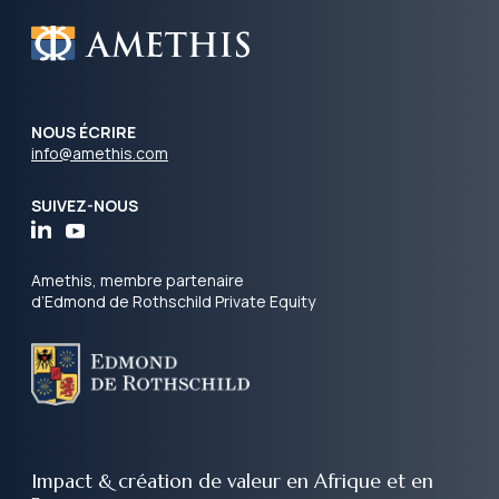
NOUS ÉCRIRE
info@amethis.com
SUIVEZ-NOUS
Amethis, membre partenaire
d’Edmond de Rothschild Private Equity
Impact & création de valeur
en Afrique et en