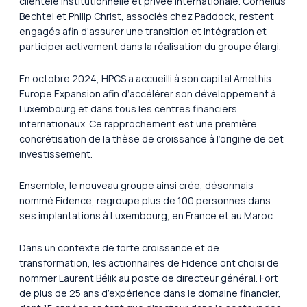
clientèle institutionnelle et privée internationale. Cornelius
Bechtel et Philip Christ, associés chez Paddock, restent
engagés afin d’assurer une transition et intégration et
participer activement dans la réalisation du groupe élargi.
En octobre 2024, HPCS a accueilli à son capital Amethis
Europe Expansion afin d’accélérer son développement à
Luxembourg et dans tous les centres financiers
internationaux. Ce rapprochement est une première
concrétisation de la thèse de croissance à l’origine de cet
investissement.
Ensemble, le nouveau groupe ainsi crée, désormais
nommé Fidence, regroupe plus de 100 personnes dans
ses implantations à Luxembourg, en France et au Maroc.
Dans un contexte de forte croissance et de
transformation, les actionnaires de Fidence ont choisi de
nommer Laurent Bélik au poste de directeur général. Fort
de plus de 25 ans d’expérience dans le domaine financier,