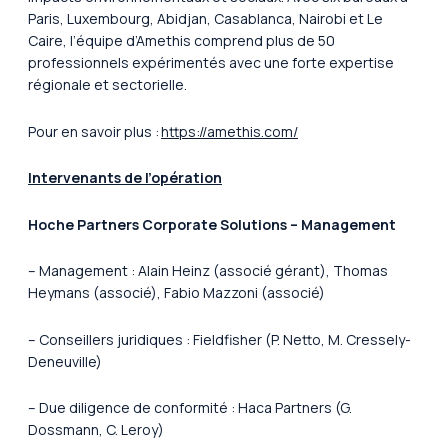
Paris, Luxembourg, Abidjan, Casablanca, Nairobi et Le
Caire, l’équipe d’Amethis comprend plus de 50
professionnels expérimentés avec une forte expertise
régionale et sectorielle.
Pour en savoir plus :
https://amethis.com/
Intervenants de l’opération
Hoche Partners Corporate Solutions – Management
– Management : Alain Heinz (associé gérant), Thomas
Heymans (associé), Fabio Mazzoni (associé)
– Conseillers juridiques : Fieldfisher (P. Netto, M. Cressely-
Deneuville)
– Due diligence de conformité : Haca Partners (G.
Dossmann, C. Leroy)