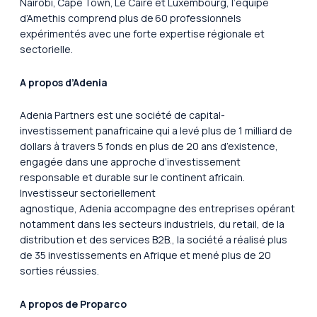
Nairobi, Cape Town, Le Caire et Luxembourg, l’équipe
d’Amethis comprend plus de 60 professionnels
expérimentés avec une forte expertise régionale et
sectorielle.
A propos d’Adenia
Adenia Partners est une société de capital-
investissement panafricaine qui a levé plus de 1 milliard de
dollars à travers 5 fonds en plus de 20 ans d’existence,
engagée dans une approche d’investissement
responsable et durable sur le continent africain.
Investisseur sectoriellement
agnostique, Adenia accompagne des entreprises opérant
notamment dans les secteurs industriels, du retail, de la
distribution et des services B2B., la société a réalisé plus
de 35 investissements en Afrique et mené plus de 20
sorties réussies.
A propos de Proparco