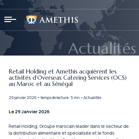
Panneau de gestion des cookies
Actualités
Retail Holding et Amethis acquièrent les
activités d’Overseas Catering Services (OCS)
au Maroc et au Sénégal
29 janvier 2026 • temps de lecture : 5 mn • Actualités
Le 29 Janvier 2026
Retail Holding, Groupe marocain leader dans le secteur de
la distribution alimentaire et spécialisée et le fonds