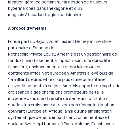
location gérance portant sur la gestion de plusieurs
hypermarchés dans l’hexagone et d’un
magasin Atacadao (région parisienne).
A propos d’Amethis
Fondé par Luc Rigouzzo et Laurent Demey et membre
partenaire d’Edmond de
Rothschild Private Equity, Amethis est un gestionnaire de
fonds d’investissement à impact visant une durabilité
financière, environnementale et sociale pour les
continents africain et européen. Amethis a levé plus de
1,4 milliard d’euros et réalisé plus d’une quarantaine
d’investissements à ce jour. Amethis apporte du capital de
croissance à des champions prometteurs de taille
moyenne dans une diversité de secteurs, offrant un
soutien à la croissance à travers son réseau international
couvrant l’Europe et l’Afrique, ainsi qu’une amélioration
systématique de leurs impacts environnementaux et
sociaux. Avec sept bureaux à Paris, Abidjan, Casablanca,