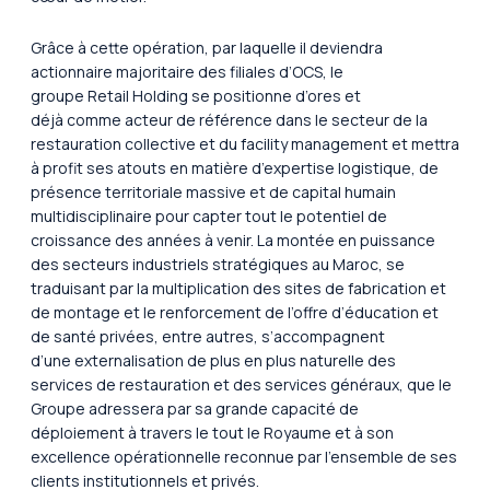
Grâce à cette opération, par laquelle il deviendra
actionnaire majoritaire des filiales d’OCS, le
groupe Retail Holding se positionne d’ores et
déjà comme acteur de référence dans le secteur de la
restauration collective et du facility management et mettra
à profit ses atouts en matière d’expertise logistique, de
présence territoriale massive et de capital humain
multidisciplinaire pour capter tout le potentiel de
croissance des années à venir. La montée en puissance
des secteurs industriels stratégiques au Maroc, se
traduisant par la multiplication des sites de fabrication et
de montage et le renforcement de l’offre d’éducation et
de santé privées, entre autres, s’accompagnent
d’une externalisation de plus en plus naturelle des
services de restauration et des services généraux, que le
Groupe adressera par sa grande capacité de
déploiement à travers le tout le Royaume et à son
excellence opérationnelle reconnue par l’ensemble de ses
clients institutionnels et privés.