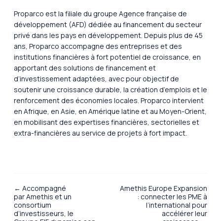
Proparco est la filiale du groupe Agence française de
développement (AFD) dédiée au financement du secteur
privé dans les pays en développement. Depuis plus de 45
ans, Proparco accompagne des entreprises et des
institutions financières à fort potentiel de croissance, en
apportant des solutions de financement et
d’investissement adaptées, avec pour objectif de
soutenir une croissance durable, la création d’emplois et le
renforcement des économies locales. Proparco intervient
en Afrique, en Asie, en Amérique latine et au Moyen-Orient,
en mobilisant des expertises financières, sectorielles et
extra-financières au service de projets à fort impact.
← Accompagné
Amethis Europe Expansion
par Amethis et un
: connecter les PME à
consortium
l’international pour
d’investisseurs, le
accélérer leur