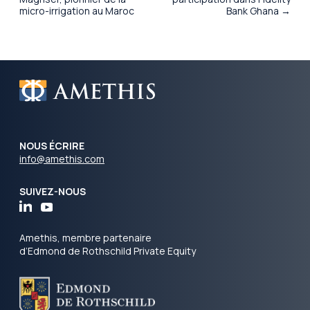
micro-irrigation au Maroc
Bank Ghana →
NOUS ÉCRIRE
info@amethis.com
SUIVEZ-NOUS
Amethis, membre partenaire
d’Edmond de Rothschild Private Equity