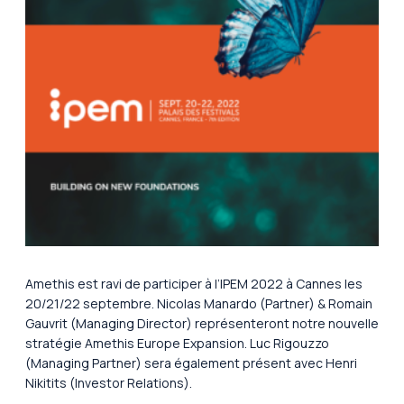
Amethis est ravi de
participer à l’IPEM 2022 à Cannes les
20/21/22 septembre. Nicolas Manardo (Partner) & Romain
Gauvrit (Managing Director) représenteront notre nouvelle
stratégie Amethis Europe Expansion. Luc Rigouzzo
(Managing Partner) sera également présent avec Henri
Nikitits (Investor Relations).