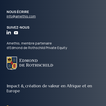
NOUS ÉCRIRE
info@amethis.com
SUIVEZ-NOUS
Amethis, membre partenaire
d’Edmond de Rothschild Private Equity
Impact & création de valeur
en Afrique et en
Europe