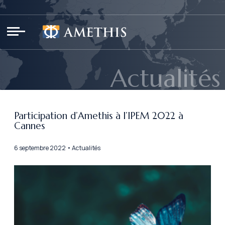
Panneau de gestion des cookies
Actualités
Participation d’Amethis à l’IPEM 2022 à
Cannes
6 septembre 2022 • Actualités